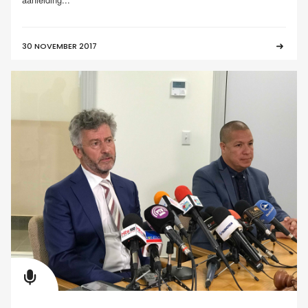
30 NOVEMBER 2017