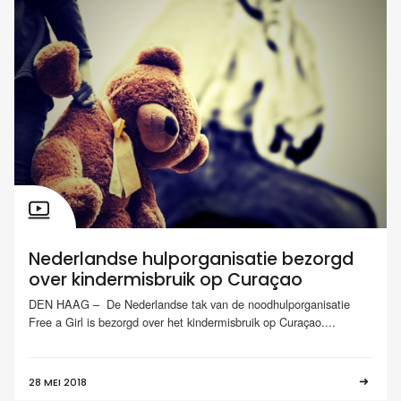
Nederlandse hulporganisatie bezorgd
over kindermisbruik op Curaçao
DEN HAAG – De Nederlandse tak van de noodhulporganisatie
Free a Girl is bezorgd over het kindermisbruik op Curaçao....
28 MEI 2018