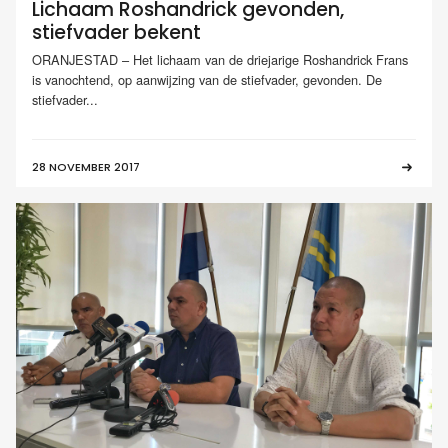
Lichaam Roshandrick gevonden,
stiefvader bekent
ORANJESTAD – Het lichaam van de driejarige Roshandrick Frans
is vanochtend, op aanwijzing van de stiefvader, gevonden. De
stiefvader...
28 NOVEMBER 2017