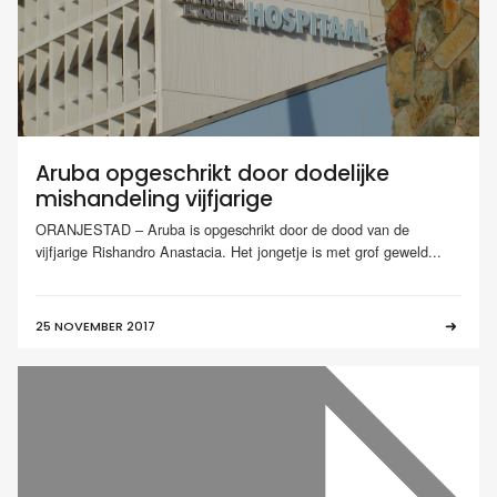
Aruba opgeschrikt door dodelijke
mishandeling vijfjarige
ORANJESTAD – Aruba is opgeschrikt door de dood van de
vijfjarige Rishandro Anastacia. Het jongetje is met grof geweld...
25 NOVEMBER 2017