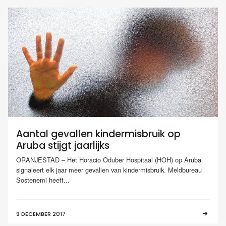
Aantal gevallen kindermisbruik op
Aruba stijgt jaarlijks
ORANJESTAD – Het Horacio Oduber Hospitaal (HOH) op Aruba
signaleert elk jaar meer gevallen van kindermisbruik. Meldbureau
Sostenemi heeft...
9 DECEMBER 2017