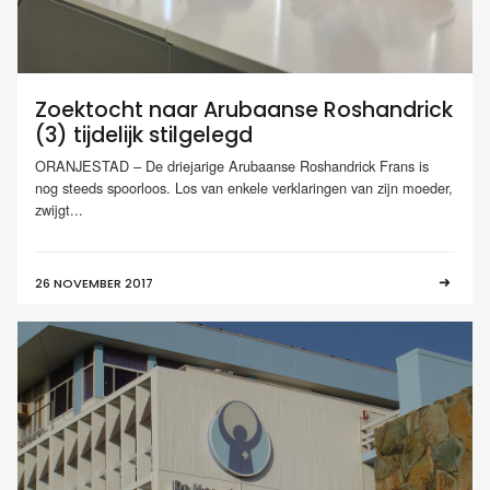
Zoektocht naar Arubaanse Roshandrick
(3) tijdelijk stilgelegd
ORANJESTAD – De driejarige Arubaanse Roshandrick Frans is
nog steeds spoorloos. Los van enkele verklaringen van zijn moeder,
zwijgt...
26 NOVEMBER 2017