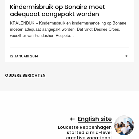
Kindermisbruik op Bonaire moet
adequaat aangepakt worden
KRALENDIJK – Kindermisbruik en kindermishandeling op Bonaire
moeten adequaat aangepakt worden. Dat vindt Desiree Croes,
voorzitter van Fundashon Respetá...
12 JANUARI 2014
OUDERE BERICHTEN
English site
Loucette Reppenhagen
started a mid-level
creative vocational