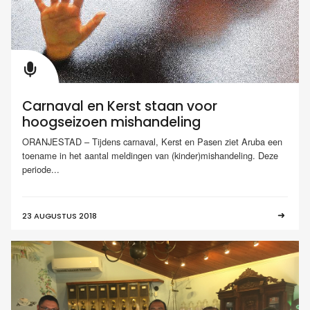
Carnaval en Kerst staan voor
hoogseizoen mishandeling
ORANJESTAD – Tijdens carnaval, Kerst en Pasen ziet Aruba een
toename in het aantal meldingen van (kinder)mishandeling. Deze
periode...
23 AUGUSTUS 2018