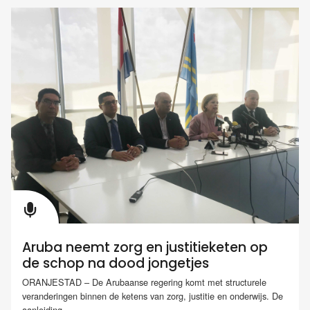
Aruba neemt zorg en justitieketen op
de schop na dood jongetjes
ORANJESTAD – De Arubaanse regering komt met structurele
veranderingen binnen de ketens van zorg, justitie en onderwijs. De
aanleiding...