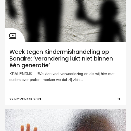
Week tegen Kindermishandeling op
Bonaire: ‘verandering lukt niet binnen
één generatie’
KRALENDIJK – “We zien veel verwaarlozing en als wij hier met
ouders over praten, merken we dat zij zich...
22 NOVEMBER 2021