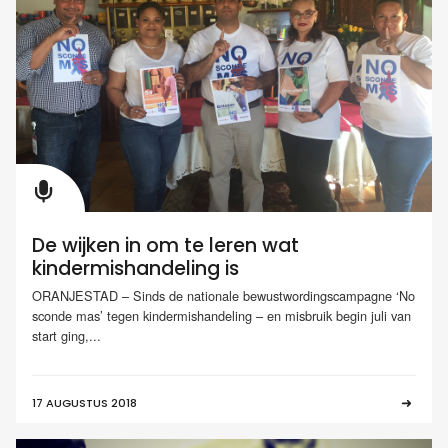
De wijken in om te leren wat
kindermishandeling is
ORANJESTAD – Sinds de nationale bewustwordingscampagne ‘No
sconde mas’ tegen kindermishandeling – en misbruik begin juli van
start ging,...
17 AUGUSTUS 2018