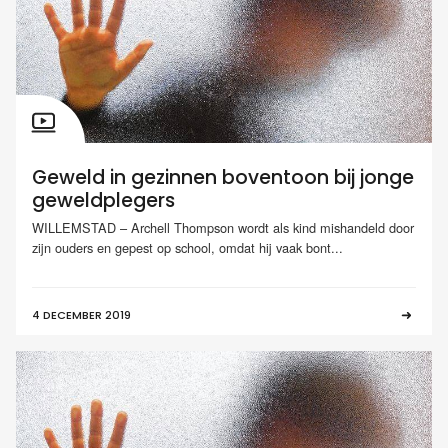
Geweld in gezinnen boventoon bij jonge
geweldplegers
WILLEMSTAD – Archell Thompson wordt als kind mishandeld door
zijn ouders en gepest op school, omdat hij vaak bont...
4 DECEMBER 2019