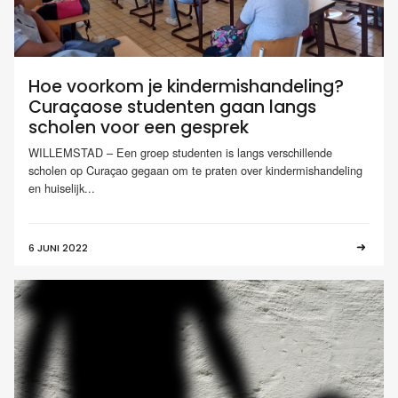
Hoe voorkom je kindermishandeling?
Curaçaose studenten gaan langs
scholen voor een gesprek
WILLEMSTAD – Een groep studenten is langs verschillende
scholen op Curaçao gegaan om te praten over kindermishandeling
en huiselijk...
6 JUNI 2022