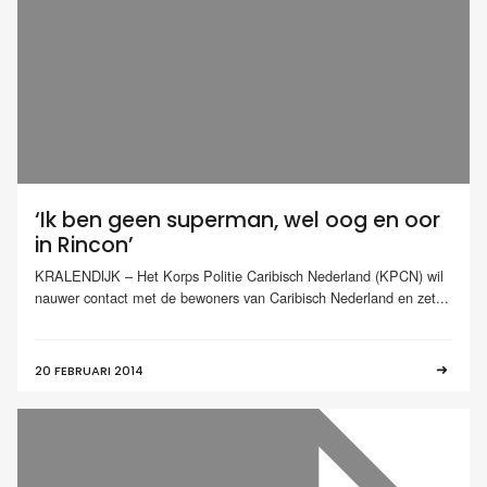
‘Ik ben geen superman, wel oog en oor
in Rincon’
KRALENDIJK – Het Korps Politie Caribisch Nederland (KPCN) wil
nauwer contact met de bewoners van Caribisch Nederland en zet...
20 FEBRUARI 2014