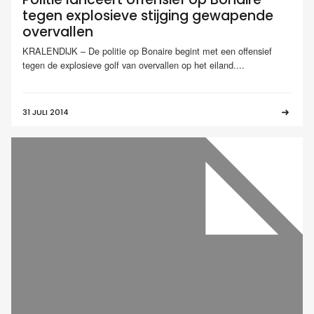
tegen explosieve stijging gewapende
overvallen
KRALENDIJK – De politie op Bonaire begint met een offensief
tegen de explosieve golf van overvallen op het eiland....
31 JULI 2014