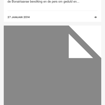
de Bonairiaanse bevolking en de pers om geduld en...
27 JANUARI 2014