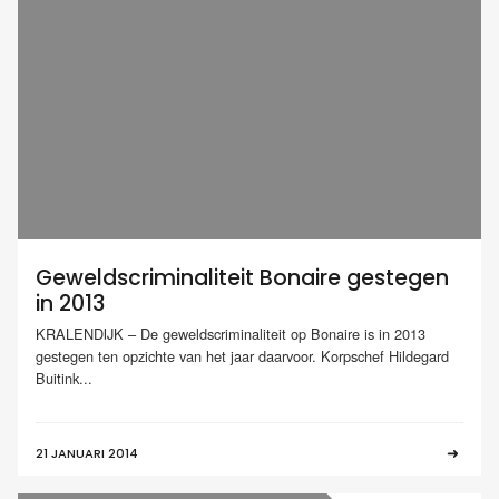
Geweldscriminaliteit Bonaire gestegen
in 2013
KRALENDIJK – De geweldscriminaliteit op Bonaire is in 2013
gestegen ten opzichte van het jaar daarvoor. Korpschef Hildegard
Buitink...
21 JANUARI 2014