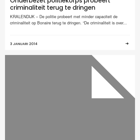
Onderbezet politiekorps probeert
criminaliteit terug te dringen
KRALENDIJK – De politie probeert met minder capaciteit de
criminaliteit op Bonaire terug te dringen. “De criminaliteit is over...
3 JANUARI 2014