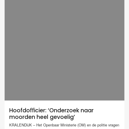
Hoofdofficier: ‘Onderzoek naar
moorden heel gevoelig’
KRALENDIJK – Het Openbaar Ministerie (OM) en de politie vragen