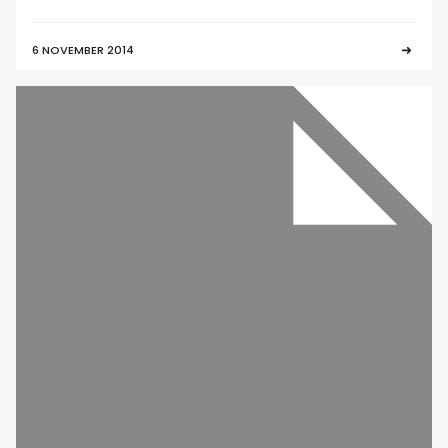
6 NOVEMBER 2014