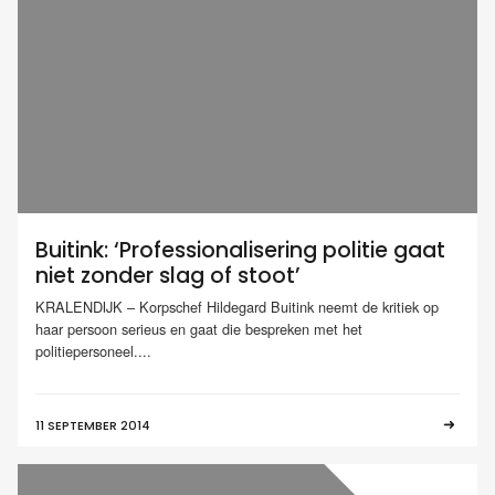
Buitink: ‘Professionalisering politie gaat
niet zonder slag of stoot’
KRALENDIJK – Korpschef Hildegard Buitink neemt de kritiek op
haar persoon serieus en gaat die bespreken met het
politiepersoneel....
11 SEPTEMBER 2014