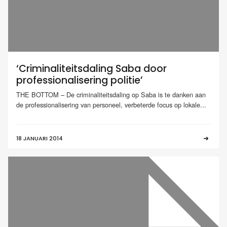
‘Criminaliteitsdaling Saba door
professionalisering politie’
THE BOTTOM – De criminaliteitsdaling op Saba is te danken aan
de professionalisering van personeel, verbeterde focus op lokale...
18 JANUARI 2014