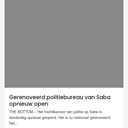
Gerenoveerd politiebureau van Saba
opnieuw open
THE BOTTOM – Het hoofdkantoor van politie op Saba is
donderdag opnieuw geopend. Het is nu helemaal gerenoveerd.
Het...