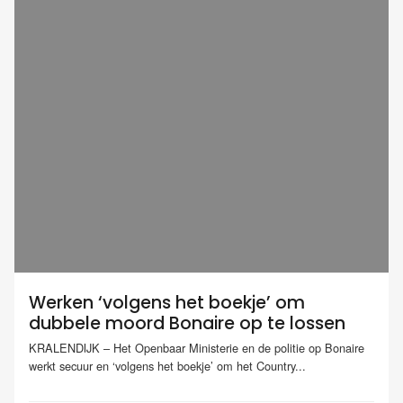
Werken ‘volgens het boekje’ om
dubbele moord Bonaire op te lossen
KRALENDIJK – Het Openbaar Ministerie en de politie op Bonaire
werkt secuur en ‘volgens het boekje’ om het Country...