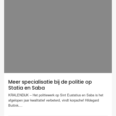
Meer specialisatie bij de politie op
Statia en Saba
KRALENDIJK – Het politiewerk op Sint Eustatius en Saba is het
afgelopen jaar kwalitatief verbeterd, vindt korpschef Hildegard
Buitink....