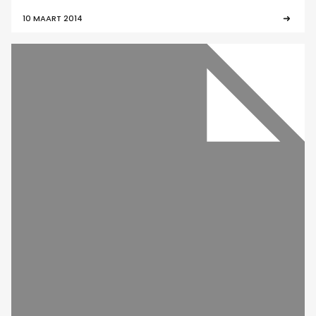
10 MAART 2014