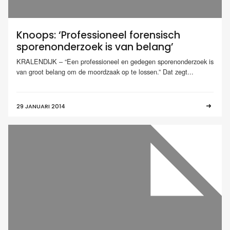
Knoops: ‘Professioneel forensisch
sporenonderzoek is van belang’
KRALENDIJK – “Een professioneel en gedegen sporenonderzoek is
van groot belang om de moordzaak op te lossen.” Dat zegt...
29 JANUARI 2014