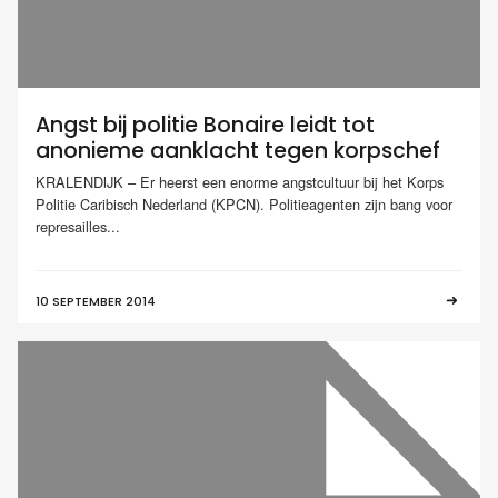
Angst bij politie Bonaire leidt tot
anonieme aanklacht tegen korpschef
KRALENDIJK – Er heerst een enorme angstcultuur bij het Korps
Politie Caribisch Nederland (KPCN). Politieagenten zijn bang voor
represailles...
10 SEPTEMBER 2014