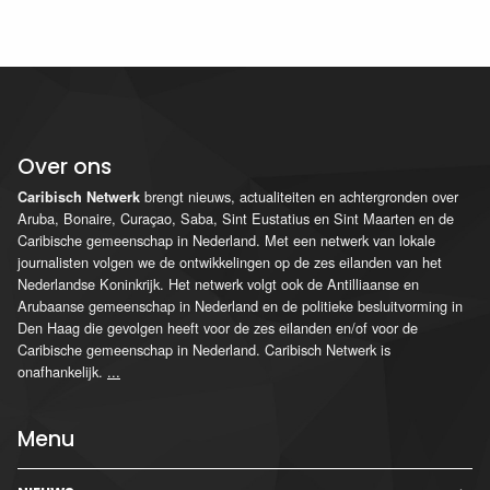
Over ons
brengt nieuws, actualiteiten en achtergronden over
Caribisch Netwerk
Aruba, Bonaire, Curaçao, Saba, Sint Eustatius en Sint Maarten en de
Caribische gemeenschap in Nederland. Met een netwerk van lokale
journalisten volgen we de ontwikkelingen op de zes eilanden van het
Nederlandse Koninkrijk. Het netwerk volgt ook de Antilliaanse en
Arubaanse gemeenschap in Nederland en de politieke besluitvorming in
Den Haag die gevolgen heeft voor de zes eilanden en/of voor de
Caribische gemeenschap in Nederland. Caribisch Netwerk is
onafhankelijk.
...
Menu