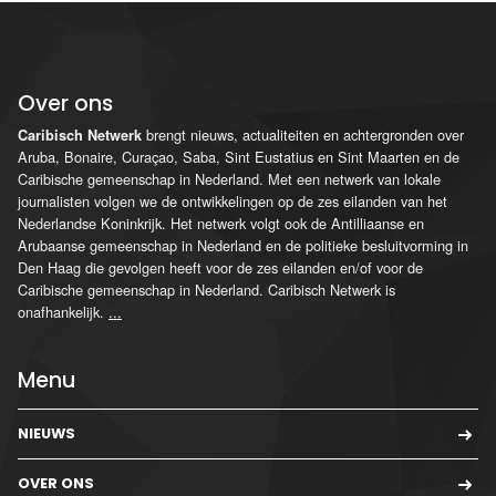
Over ons
brengt nieuws, actualiteiten en achtergronden over
Caribisch Netwerk
Aruba, Bonaire, Curaçao, Saba, Sint Eustatius en Sint Maarten en de
Caribische gemeenschap in Nederland. Met een netwerk van lokale
journalisten volgen we de ontwikkelingen op de zes eilanden van het
Nederlandse Koninkrijk. Het netwerk volgt ook de Antilliaanse en
Arubaanse gemeenschap in Nederland en de politieke besluitvorming in
Den Haag die gevolgen heeft voor de zes eilanden en/of voor de
Caribische gemeenschap in Nederland. Caribisch Netwerk is
onafhankelijk.
...
Menu
NIEUWS
OVER ONS