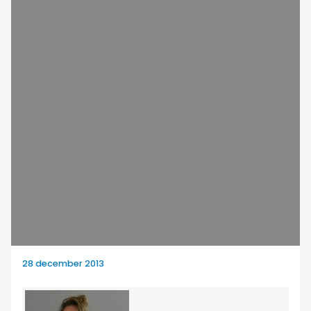
28 december 2013