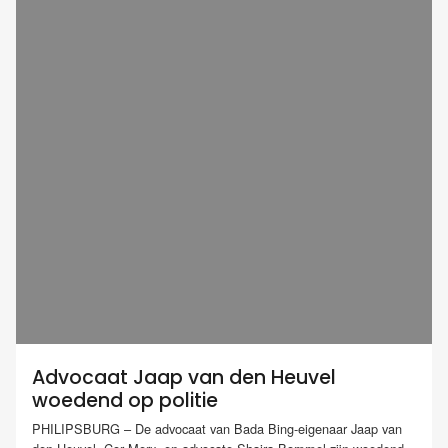
Advocaat Jaap van den Heuvel
woedend op politie
PHILIPSBURG – De advocaat van Bada Bing-eigenaar Jaap van