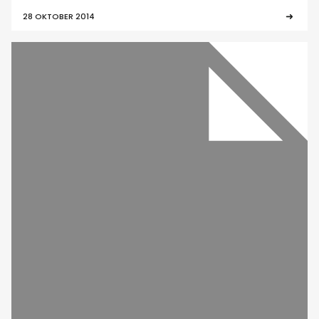
28 OKTOBER 2014