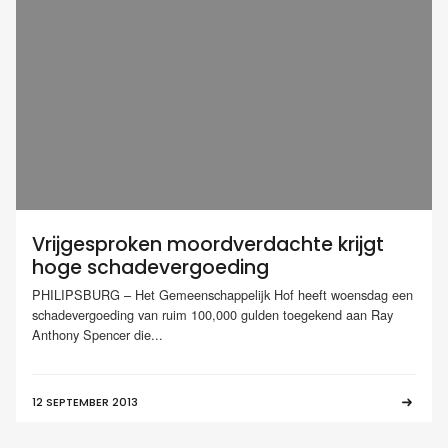
Vrijgesproken moordverdachte krijgt
hoge schadevergoeding
PHILIPSBURG – Het Gemeenschappelijk Hof heeft woensdag een
schadevergoeding van ruim 100,000 gulden toegekend aan Ray
Anthony Spencer die...
12 SEPTEMBER 2013