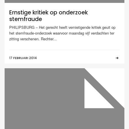
Ernstige kritiek op onderzoek
stemfraude
PHILIPSBURG – Het gerecht heeft vernietigende kritiek geuit op
het stemfraude-onderzoek waarvoor maandag vijf verdachten ter
zitting verschenen. Rechter...
17 FEBRUARI 2014