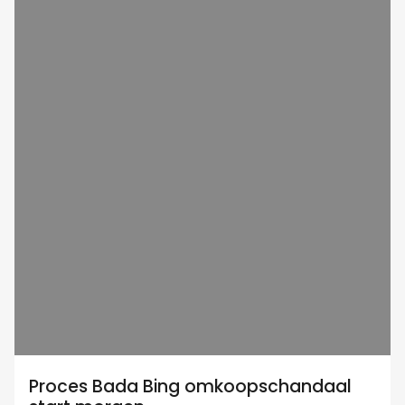
Proces Bada Bing omkoopschandaal