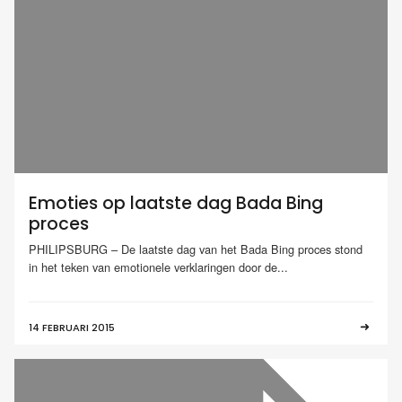
Emoties op laatste dag Bada Bing
proces
PHILIPSBURG – De laatste dag van het Bada Bing proces stond
in het teken van emotionele verklaringen door de...
14 FEBRUARI 2015