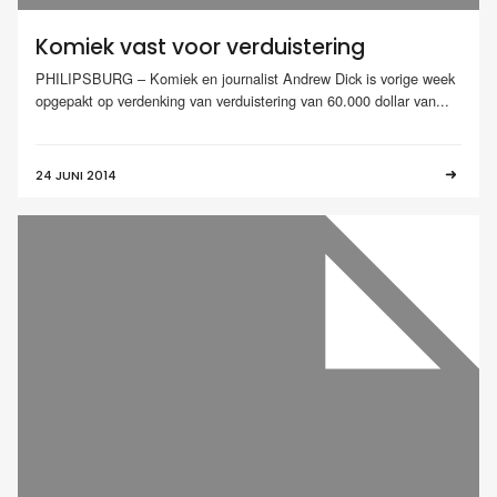
Komiek vast voor verduistering
PHILIPSBURG – Komiek en journalist Andrew Dick is vorige week
opgepakt op verdenking van verduistering van 60.000 dollar van...
24 JUNI 2014