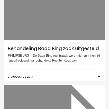
Behandeling Bada Bing zaak uitgesteld
PHILIPSBURG – De Bada Bing rechtszaak wordt niet op 14 en 15
januari volgend jaar behandeld. Rechter Koos van...
21 AUGUSTUS 2014