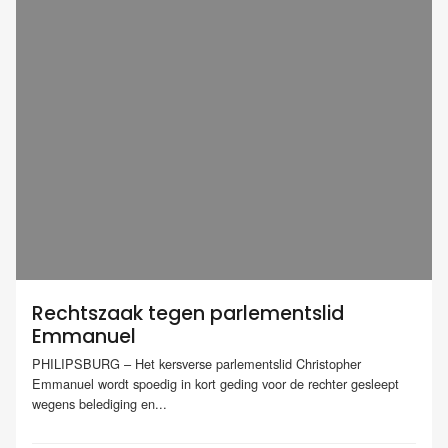
Rechtszaak tegen parlementslid
Emmanuel
PHILIPSBURG – Het kersverse parlementslid Christopher
Emmanuel wordt spoedig in kort geding voor de rechter gesleept
wegens belediging en...