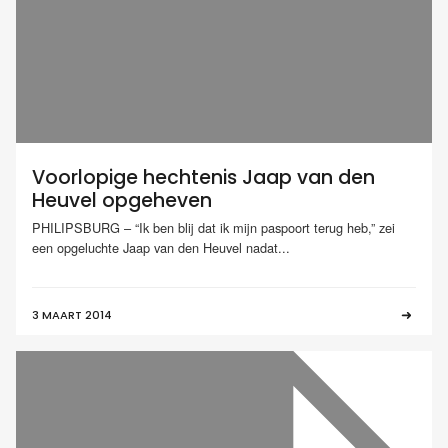
Voorlopige hechtenis Jaap van den
Heuvel opgeheven
PHILIPSBURG – “Ik ben blij dat ik mijn paspoort terug heb,” zei
een opgeluchte Jaap van den Heuvel nadat...
3 MAART 2014