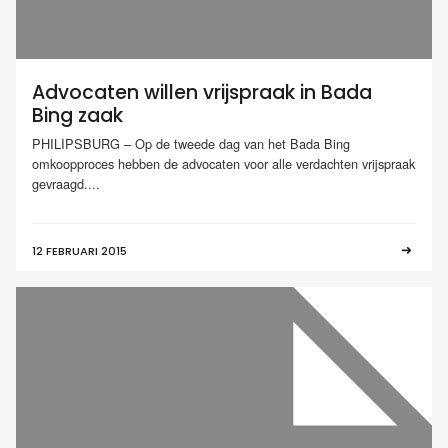
Advocaten willen vrijspraak in Bada
Bing zaak
PHILIPSBURG – Op de tweede dag van het Bada Bing
omkoopproces hebben de advocaten voor alle verdachten vrijspraak
gevraagd....
12 FEBRUARI 2015