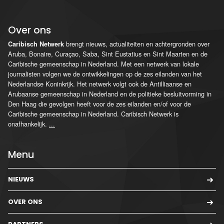
Over ons
brengt nieuws, actualiteiten en achtergronden over
Caribisch Netwerk
Aruba, Bonaire, Curaçao, Saba, Sint Eustatius en Sint Maarten en de
Caribische gemeenschap in Nederland. Met een netwerk van lokale
journalisten volgen we de ontwikkelingen op de zes eilanden van het
Nederlandse Koninkrijk. Het netwerk volgt ook de Antilliaanse en
Arubaanse gemeenschap in Nederland en de politieke besluitvorming in
Den Haag die gevolgen heeft voor de zes eilanden en/of voor de
Caribische gemeenschap in Nederland. Caribisch Netwerk is
onafhankelijk.
...
Menu
NIEUWS
OVER ONS