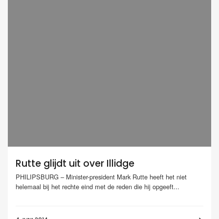
Rutte glijdt uit over Illidge
PHILIPSBURG – Minister-president Mark Rutte heeft het niet
helemaal bij het rechte eind met de reden die hij opgeeft...