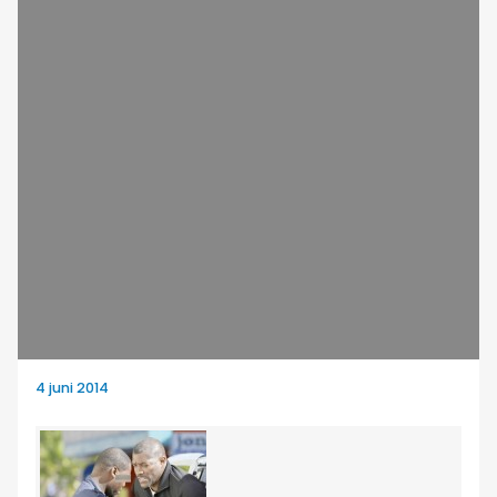
4 juni 2014