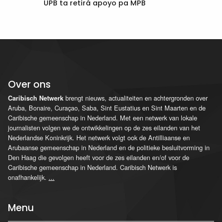
UPB ta retirá apoyo pa MPB
Over ons
brengt nieuws, actualiteiten en achtergronden over
Caribisch Netwerk
Aruba, Bonaire, Curaçao, Saba, Sint Eustatius en Sint Maarten en de
Caribische gemeenschap in Nederland. Met een netwerk van lokale
journalisten volgen we de ontwikkelingen op de zes eilanden van het
Nederlandse Koninkrijk. Het netwerk volgt ook de Antilliaanse en
Arubaanse gemeenschap in Nederland en de politieke besluitvorming in
Den Haag die gevolgen heeft voor de zes eilanden en/of voor de
Caribische gemeenschap in Nederland. Caribisch Netwerk is
onafhankelijk.
...
Menu