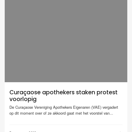
Curaçaose apothekers staken protest
voorlopig
De Curaçaose Vereniging Apothekers Eigenaren (VAE) vergadert
op dit moment over of ze akkoord gaat met het voorstel van...