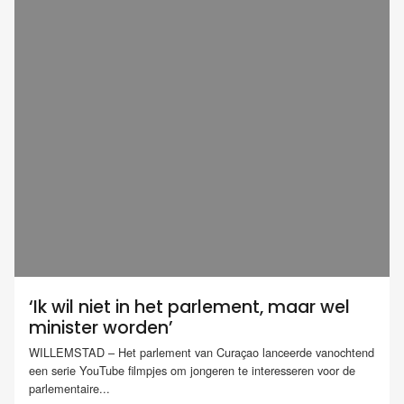
‘Ik wil niet in het parlement, maar wel
minister worden’
WILLEMSTAD – Het parlement van Curaçao lanceerde vanochtend
een serie YouTube filmpjes om jongeren te interesseren voor de
parlementaire...