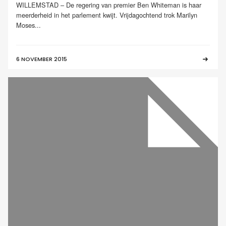
WILLEMSTAD – De regering van premier Ben Whiteman is haar
meerderheid in het parlement kwijt. Vrijdagochtend trok Marilyn
Moses...
6 NOVEMBER 2015