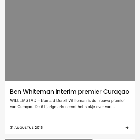
Ben Whiteman interim premier Curaçao
WILLEMSTAD – Bernard Denzil Whiteman is de nieuwe premier
van Curaçao. De 61-jarige arts neemt het stokje over van...
31 AUGUSTUS 2015