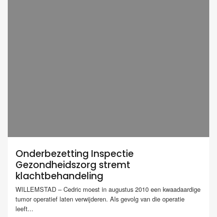
Onderbezetting Inspectie
Gezondheidszorg stremt
klachtbehandeling
WILLEMSTAD – Cedric moest in augustus 2010 een kwaadaardige
tumor operatief laten verwijderen. Als gevolg van die operatie
leeft...