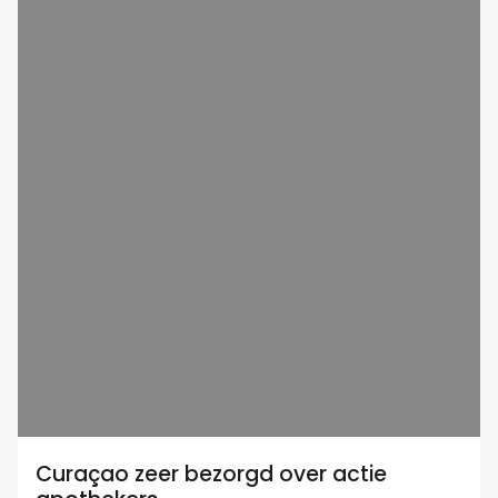
Curaçao zeer bezorgd over actie