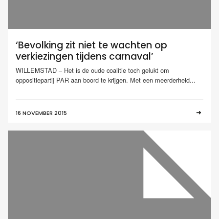
‘Bevolking zit niet te wachten op
verkiezingen tijdens carnaval’
WILLEMSTAD – Het is de oude coalitie toch gelukt om
oppositiepartij PAR aan boord te krijgen. Met een meerderheid...
16 NOVEMBER 2015