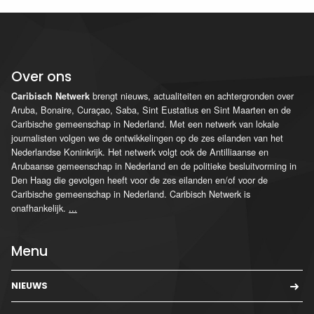
Over ons
brengt nieuws, actualiteiten en achtergronden over
Caribisch Netwerk
Aruba, Bonaire, Curaçao, Saba, Sint Eustatius en Sint Maarten en de
Caribische gemeenschap in Nederland. Met een netwerk van lokale
journalisten volgen we de ontwikkelingen op de zes eilanden van het
Nederlandse Koninkrijk. Het netwerk volgt ook de Antilliaanse en
Arubaanse gemeenschap in Nederland en de politieke besluitvorming in
Den Haag die gevolgen heeft voor de zes eilanden en/of voor de
Caribische gemeenschap in Nederland. Caribisch Netwerk is
onafhankelijk.
...
Menu
NIEUWS