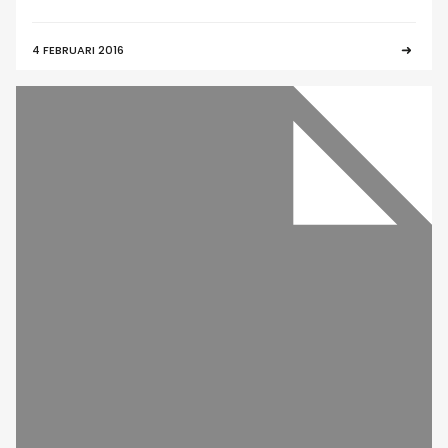
4 FEBRUARI 2016