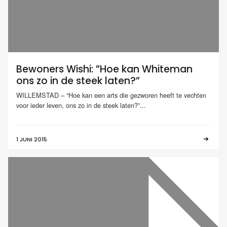
Bewoners Wishi: ”Hoe kan Whiteman
ons zo in de steek laten?”
WILLEMSTAD – “Hoe kan een arts die gezworen heeft te vechten
voor ieder leven, ons zo in de steek laten?”...
1 JUNI 2015