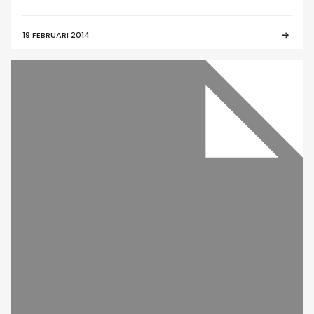
19 FEBRUARI 2014