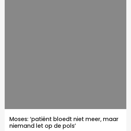
Moses: ‘patiënt bloedt niet meer, maar
niemand let op de pols’