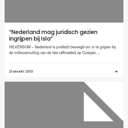
“Nederland mag juridisch gezien
ingrijpen bij Isla”
HILVERSUM – Nederland is juridisch bevoegd om in te grijpen bij
de milieuvervuiling van de Isla raffinaderij op Curaçao....
21 MAART 2013