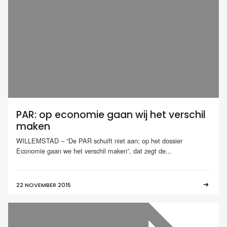
PAR: op economie gaan wij het verschil
maken
WILLEMSTAD – “De PAR schuift niet aan; op het dossier
Economie gaan we het verschil maken”, dat zegt de...
22 NOVEMBER 2015