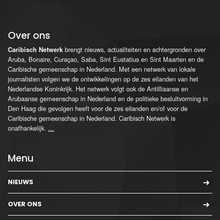
Over ons
brengt nieuws, actualiteiten en achtergronden over
Caribisch Netwerk
Aruba, Bonaire, Curaçao, Saba, Sint Eustatius en Sint Maarten en de
Caribische gemeenschap in Nederland. Met een netwerk van lokale
journalisten volgen we de ontwikkelingen op de zes eilanden van het
Nederlandse Koninkrijk. Het netwerk volgt ook de Antilliaanse en
Arubaanse gemeenschap in Nederland en de politieke besluitvorming in
Den Haag die gevolgen heeft voor de zes eilanden en/of voor de
Caribische gemeenschap in Nederland. Caribisch Netwerk is
onafhankelijk.
...
Menu
NIEUWS
OVER ONS