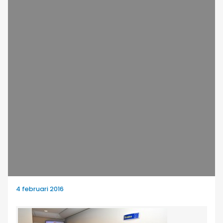
4 februari 2016