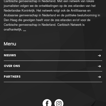
Caribische gemeenschap in Nederland. Met een netwerk van lokale
journalisten volgen we de ontwikkelingen op de zes eilanden van het
Nederlandse Koninkrijk. Het netwerk volgt ook de Antilliaanse en
Arubaanse gemeenschap in Nederland en de politieke besluitvorming in
Den Haag die gevolgen heeft voor de zes eilanden en/of voor de
Caribische gemeenschap in Nederland. Caribisch Netwerk is
onafhankelijk.
...
Menu
NIEUWS
OVER ONS
PARTNERS