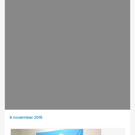
6 november 2015