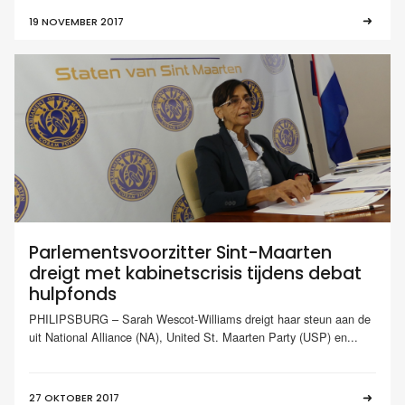
19 NOVEMBER 2017
Parlementsvoorzitter Sint-Maarten
dreigt met kabinetscrisis tijdens debat
hulpfonds
PHILIPSBURG – Sarah Wescot-Williams dreigt haar steun aan de
uit National Alliance (NA), United St. Maarten Party (USP) en...
27 OKTOBER 2017