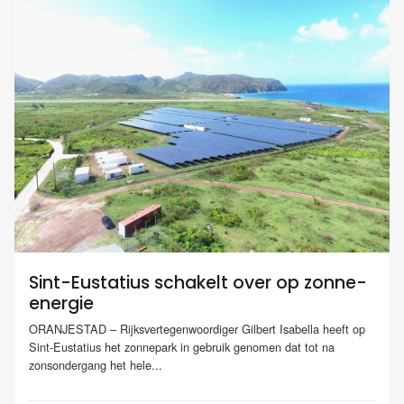
Sint-Eustatius schakelt over op zonne-
energie
ORANJESTAD – Rijksvertegenwoordiger Gilbert Isabella heeft op
Sint-Eustatius het zonnepark in gebruik genomen dat tot na
zonsondergang het hele...