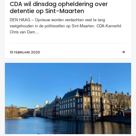
CDA wil dinsdag opheldering over
detentie op Sint-Maarten
DEN HAAG – Opnieuw worden verdachten veel te lang
vastgehouden in de politiecellen op Sint-Maarten. CDA-Kamerlid
Chris van Dam...
10 FEBRUARI 2020