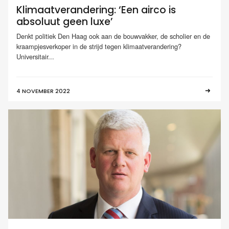
Klimaatverandering: ‘Een airco is
absoluut geen luxe’
Denkt politiek Den Haag ook aan de bouwvakker, de scholier en de
kraampjesverkoper in de strijd tegen klimaatverandering?
Universitair...
4 NOVEMBER 2022