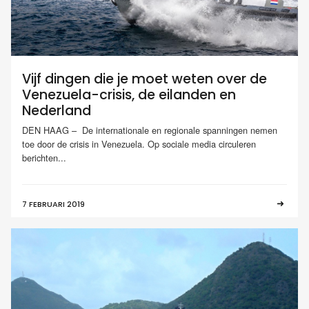
Vijf dingen die je moet weten over de
Venezuela-crisis, de eilanden en
Nederland
DEN HAAG – De internationale en regionale spanningen nemen
toe door de crisis in Venezuela. Op sociale media circuleren
berichten...
7 FEBRUARI 2019