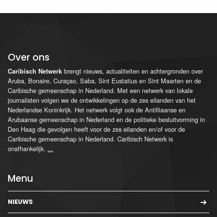
Over ons
brengt nieuws, actualiteiten en achtergronden over
Caribisch Netwerk
Aruba, Bonaire, Curaçao, Saba, Sint Eustatius en Sint Maarten en de
Caribische gemeenschap in Nederland. Met een netwerk van lokale
journalisten volgen we de ontwikkelingen op de zes eilanden van het
Nederlandse Koninkrijk. Het netwerk volgt ook de Antilliaanse en
Arubaanse gemeenschap in Nederland en de politieke besluitvorming in
Den Haag die gevolgen heeft voor de zes eilanden en/of voor de
Caribische gemeenschap in Nederland. Caribisch Netwerk is
onafhankelijk.
...
Menu
NIEUWS