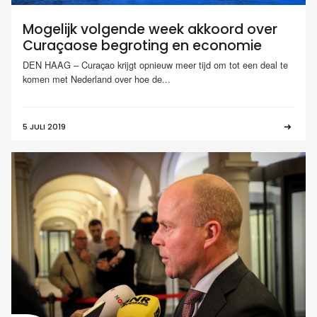
Mogelijk volgende week akkoord over
Curaçaose begroting en economie
DEN HAAG – Curaçao krijgt opnieuw meer tijd om tot een deal te
komen met Nederland over hoe de...
5 JULI 2019