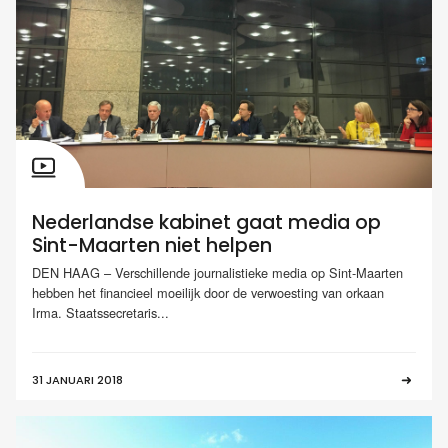
Nederlandse kabinet gaat media op
Sint-Maarten niet helpen
DEN HAAG – Verschillende journalistieke media op Sint-Maarten
hebben het financieel moeilijk door de verwoesting van orkaan
Irma. Staatssecretaris...
31 JANUARI 2018