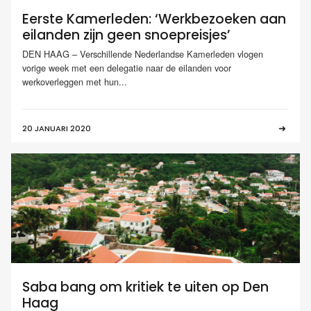
Eerste Kamerleden: ‘Werkbezoeken aan
eilanden zijn geen snoepreisjes’
DEN HAAG – Verschillende Nederlandse Kamerleden vlogen
vorige week met een delegatie naar de eilanden voor
werkoverleggen met hun...
20 JANUARI 2020
Saba bang om kritiek te uiten op Den
Haag