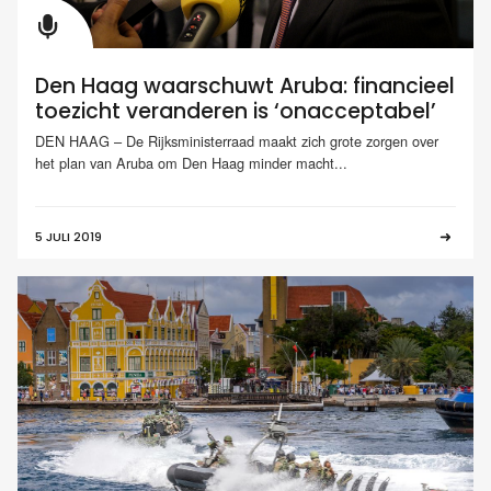
Den Haag waarschuwt Aruba: financieel
toezicht veranderen is ‘onacceptabel’
DEN HAAG – De Rijksministerraad maakt zich grote zorgen over
het plan van Aruba om Den Haag minder macht...
5 JULI 2019