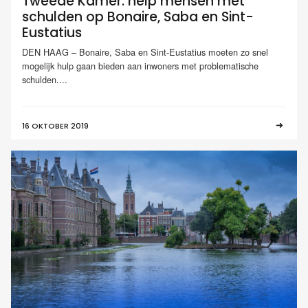
Tweede Kamer: help mensen met
schulden op Bonaire, Saba en Sint-
Eustatius
DEN HAAG – Bonaire, Saba en Sint-Eustatius moeten zo snel
mogelijk hulp gaan bieden aan inwoners met problematische
schulden....
16 OKTOBER 2019