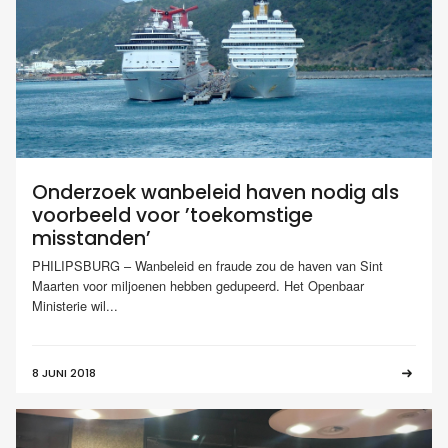
Onderzoek wanbeleid haven nodig als
voorbeeld voor ’toekomstige
misstanden’
PHILIPSBURG – Wanbeleid en fraude zou de haven van Sint
Maarten voor miljoenen hebben gedupeerd. Het Openbaar
Ministerie wil...
8 JUNI 2018