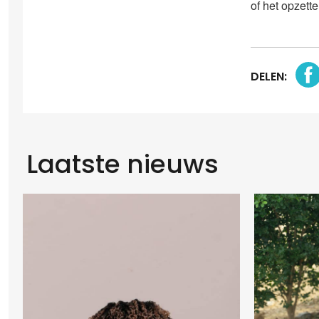
of het opzette
DELEN:
Laatste nieuws