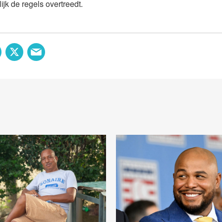
lijk de regels overtreedt.