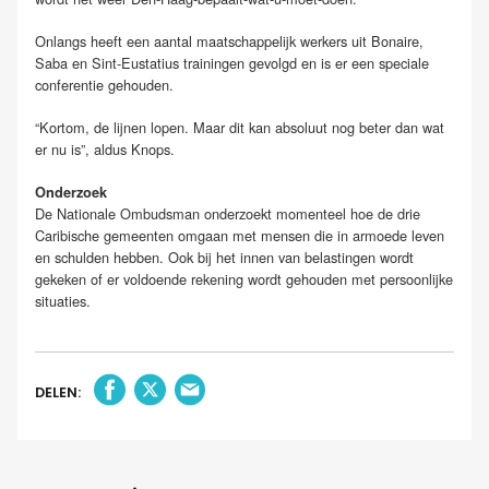
Onlangs heeft een aantal maatschappelijk werkers uit Bonaire,
Saba en Sint-Eustatius trainingen gevolgd en is er een speciale
conferentie gehouden.
“
Kortom, de lijnen lopen. Maar dit kan absoluut nog beter dan wat
er nu is”, aldus Knops.
Onderzoek
De Nationale Ombudsman onderzoekt momenteel hoe de drie
Caribische gemeenten omgaan met mensen die in armoede leven
en schulden hebben. Ook bij het innen van belastingen wordt
gekeken of er voldoende rekening wordt gehouden met persoonlijke
situaties.
DELEN: