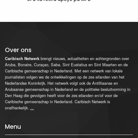
Over ons
brengt nieuws, actualiteiten en achtergronden over
Caribisch Netwerk
Aruba, Bonaire, Curaçao, Saba, Sint Eustatius en Sint Maarten en de
Caribische gemeenschap in Nederland. Met een netwerk van lokale
journalisten volgen we de ontwikkelingen op de zes eilanden van het
Nederlandse Koninkrijk. Het netwerk volgt ook de Antilliaanse en
Arubaanse gemeenschap in Nederland en de politieke besluitvorming in
Den Haag die gevolgen heeft voor de zes eilanden en/of voor de
Caribische gemeenschap in Nederland. Caribisch Netwerk is
onafhankelijk.
...
Menu