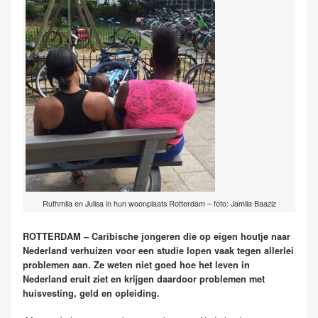
Ruthmila en Julisa in hun woonplaats Rotterdam – foto: Jamila Baaziz
ROTTERDAM – Caribische jongeren die op eigen houtje naar
Nederland verhuizen voor een studie lopen vaak tegen allerlei
problemen aan. Ze weten niet goed hoe het leven in
Nederland eruit ziet en krijgen daardoor problemen met
huisvesting, geld en opleiding.