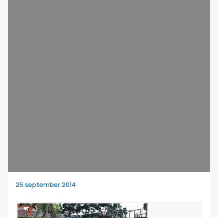
25 september 2014