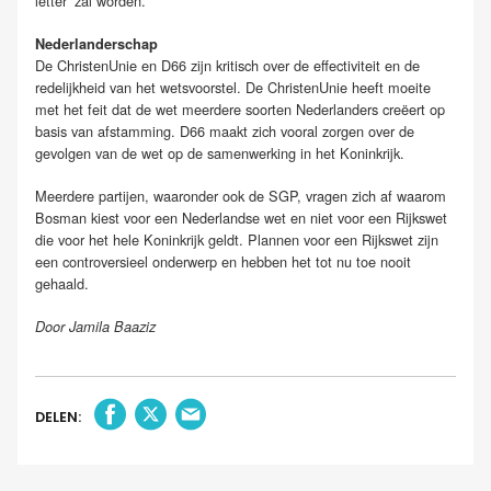
letter’ zal worden.
Nederlanderschap
De ChristenUnie en D66 zijn kritisch over de effectiviteit en de
redelijkheid van het wetsvoorstel. De ChristenUnie heeft moeite
met het feit dat de wet meerdere soorten Nederlanders creëert op
basis van afstamming. D66 maakt zich vooral zorgen over de
gevolgen van de wet op de samenwerking in het Koninkrijk.
Meerdere partijen, waaronder ook de SGP, vragen zich af waarom
Bosman kiest voor een Nederlandse wet en niet voor een Rijkswet
die voor het hele Koninkrijk geldt. Plannen voor een Rijkswet zijn
een controversieel onderwerp en hebben het tot nu toe nooit
gehaald.
Door Jamila Baaziz
DELEN: