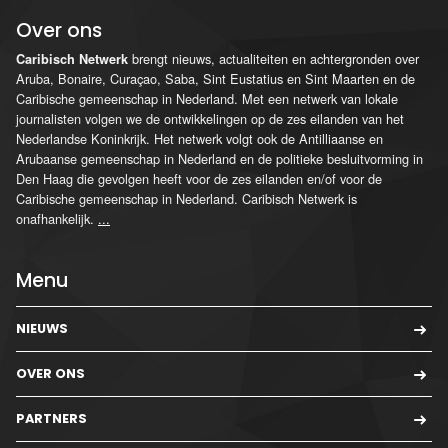
Over ons
brengt nieuws, actualiteiten en achtergronden over
Caribisch Netwerk
Aruba, Bonaire, Curaçao, Saba, Sint Eustatius en Sint Maarten en de
Caribische gemeenschap in Nederland. Met een netwerk van lokale
journalisten volgen we de ontwikkelingen op de zes eilanden van het
Nederlandse Koninkrijk. Het netwerk volgt ook de Antilliaanse en
Arubaanse gemeenschap in Nederland en de politieke besluitvorming in
Den Haag die gevolgen heeft voor de zes eilanden en/of voor de
Caribische gemeenschap in Nederland. Caribisch Netwerk is
onafhankelijk.
...
Menu
NIEUWS
OVER ONS
PARTNERS