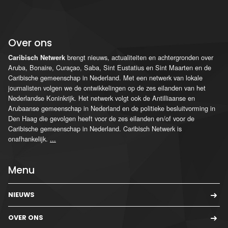
Over ons
brengt nieuws, actualiteiten en achtergronden over
Caribisch Netwerk
Aruba, Bonaire, Curaçao, Saba, Sint Eustatius en Sint Maarten en de
Caribische gemeenschap in Nederland. Met een netwerk van lokale
journalisten volgen we de ontwikkelingen op de zes eilanden van het
Nederlandse Koninkrijk. Het netwerk volgt ook de Antilliaanse en
Arubaanse gemeenschap in Nederland en de politieke besluitvorming in
Den Haag die gevolgen heeft voor de zes eilanden en/of voor de
Caribische gemeenschap in Nederland. Caribisch Netwerk is
onafhankelijk.
...
Menu
NIEUWS
OVER ONS