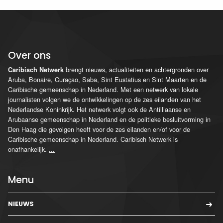
Over ons
brengt nieuws, actualiteiten en achtergronden over
Caribisch Netwerk
Aruba, Bonaire, Curaçao, Saba, Sint Eustatius en Sint Maarten en de
Caribische gemeenschap in Nederland. Met een netwerk van lokale
journalisten volgen we de ontwikkelingen op de zes eilanden van het
Nederlandse Koninkrijk. Het netwerk volgt ook de Antilliaanse en
Arubaanse gemeenschap in Nederland en de politieke besluitvorming in
Den Haag die gevolgen heeft voor de zes eilanden en/of voor de
Caribische gemeenschap in Nederland. Caribisch Netwerk is
onafhankelijk.
...
Menu
NIEUWS