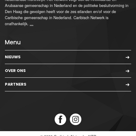
Arubaanse gemeenschap in Nederland en de politieke besluitvorming in
Den Haag die gevolgen heeft voor de zes eilanden en/of voor de
Caribische gemeenschap in Nederland. Caribisch Netwerk is
onafhankelijk.
...
Menu
NIEUWS
OVER ONS
PARTNERS