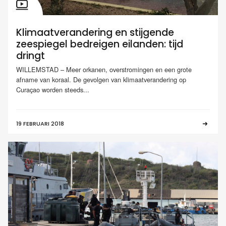
Klimaatverandering en stijgende
zeespiegel bedreigen eilanden: tijd
dringt
WILLEMSTAD – Meer orkanen, overstromingen en een grote
afname van koraal. De gevolgen van klimaatverandering op
Curaçao worden steeds...
19 FEBRUARI 2018