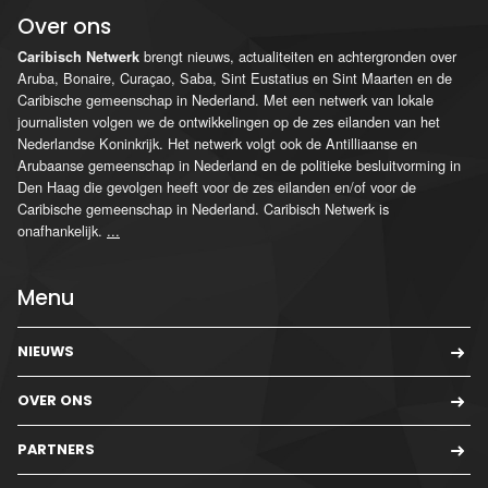
Over ons
brengt nieuws, actualiteiten en achtergronden over
Caribisch Netwerk
Aruba, Bonaire, Curaçao, Saba, Sint Eustatius en Sint Maarten en de
Caribische gemeenschap in Nederland. Met een netwerk van lokale
journalisten volgen we de ontwikkelingen op de zes eilanden van het
Nederlandse Koninkrijk. Het netwerk volgt ook de Antilliaanse en
Arubaanse gemeenschap in Nederland en de politieke besluitvorming in
Den Haag die gevolgen heeft voor de zes eilanden en/of voor de
Caribische gemeenschap in Nederland. Caribisch Netwerk is
onafhankelijk.
...
Menu
NIEUWS
OVER ONS
PARTNERS