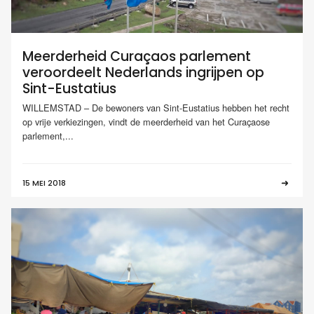
Meerderheid Curaçaos parlement
veroordeelt Nederlands ingrijpen op
Sint-Eustatius
WILLEMSTAD – De bewoners van Sint-Eustatius hebben het recht
op vrije verkiezingen, vindt de meerderheid van het Curaçaose
parlement,...
15 MEI 2018