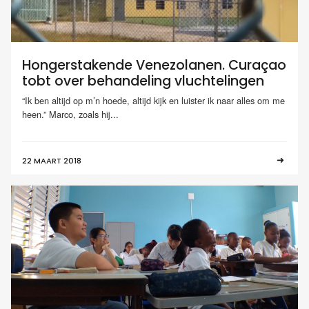
Hongerstakende Venezolanen. Curaçao
tobt over behandeling vluchtelingen
“Ik ben altijd op m’n hoede, altijd kijk en luister ik naar alles om me
heen.” Marco, zoals hij...
22 MAART 2018