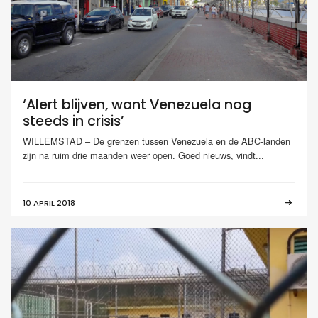
‘Alert blijven, want Venezuela nog
steeds in crisis’
WILLEMSTAD – De grenzen tussen Venezuela en de ABC-landen
zijn na ruim drie maanden weer open. Goed nieuws, vindt...
10 APRIL 2018