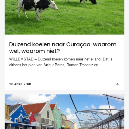
Duizend koeien naar Curaçao: waarom
wel, waarom niet?
WILLEMSTAD – Duizend koeien komen naar het eiland. Dat is
althans het plan van Arthur Parris, Ramon Troconiz en...
26 APRIL 2018