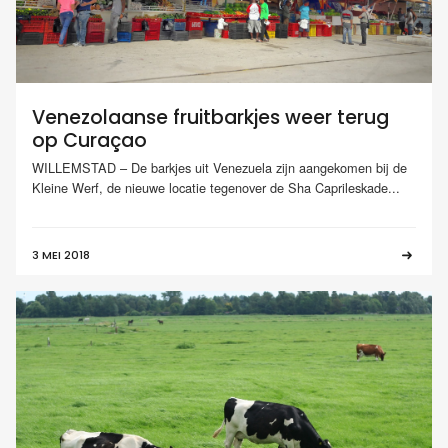
Venezolaanse fruitbarkjes weer terug
op Curaçao
WILLEMSTAD – De barkjes uit Venezuela zijn aangekomen bij de
Kleine Werf, de nieuwe locatie tegenover de Sha Caprileskade...
3 MEI 2018