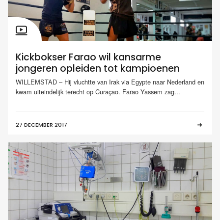
Kickbokser Farao wil kansarme
jongeren opleiden tot kampioenen
WILLEMSTAD – Hij vluchtte van Irak via Egypte naar Nederland en
kwam uiteindelijk terecht op Curaçao. Farao Yassem zag...
27 DECEMBER 2017