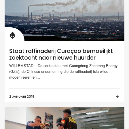
Staat raffinaderij Curaçao bemoeilijkt
zoektocht naar nieuwe huurder
WILLEMSTAD – De contracten met Guangdong Zhenrong Energy
(GZE), de Chinese onderneming die de raffinaderij Isla wilde
moderniseren en...
2 JANUARI 2018