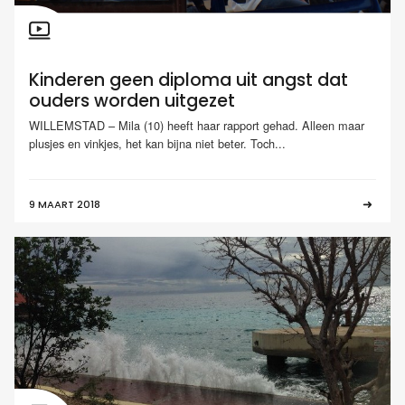
Kinderen geen diploma uit angst dat
ouders worden uitgezet
WILLEMSTAD – Mila (10) heeft haar rapport gehad. Alleen maar
plusjes en vinkjes, het kan bijna niet beter. Toch...
9 MAART 2018