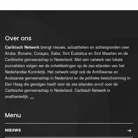
Over ons
brengt nieuws, actualiteiten en achtergronden over
Caribisch Netwerk
Aruba, Bonaire, Curaçao, Saba, Sint Eustatius en Sint Maarten en de
Caribische gemeenschap in Nederland. Met een netwerk van lokale
journalisten volgen we de ontwikkelingen op de zes eilanden van het
Nederlandse Koninkrijk. Het netwerk volgt ook de Antilliaanse en
Arubaanse gemeenschap in Nederland en de politieke besluitvorming in
Den Haag die gevolgen heeft voor de zes eilanden en/of voor de
Caribische gemeenschap in Nederland. Caribisch Netwerk is
onafhankelijk.
...
Menu
NIEUWS