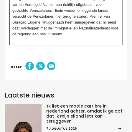
van de Verenigde Naties, een richtlijn uitgebracht voor
gevluchte Venezolanen. Hierin werden omliggende landen
verzocht de Venezolanen niet terug te sturen. Premier van
Curaçao Eugene Rhuggenaath heeft aangegeven dat hij eerst
gaat overleggen met de Immigratie- en Naturalisatiedienst voor
de regering een besluit neemt
DELEN:
Laatste nieuws
‘Ik liet een mooie carrière in
Nederland achter, omdat ik geloof
dat ik mijn eiland iets kan
teruggeven’
7 AUGUSTUS 2026