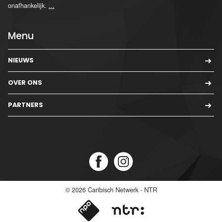
onafhankelijk.
...
Menu
NIEUWS
OVER ONS
PARTNERS
© 2026
Caribisch Netwerk - NTR