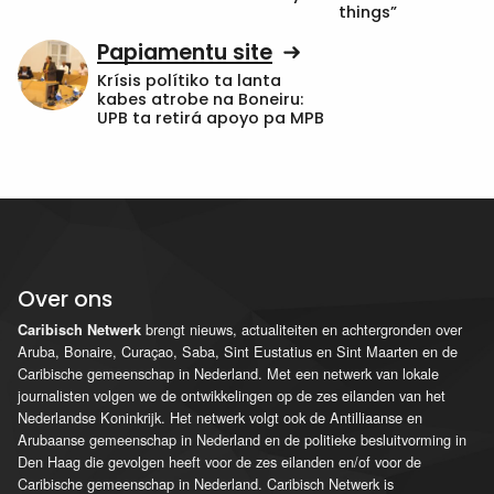
things”
Papiamentu site
Krísis polítiko ta lanta
kabes atrobe na Boneiru:
UPB ta retirá apoyo pa MPB
Over ons
brengt nieuws, actualiteiten en achtergronden over
Caribisch Netwerk
Aruba, Bonaire, Curaçao, Saba, Sint Eustatius en Sint Maarten en de
Caribische gemeenschap in Nederland. Met een netwerk van lokale
journalisten volgen we de ontwikkelingen op de zes eilanden van het
Nederlandse Koninkrijk. Het netwerk volgt ook de Antilliaanse en
Arubaanse gemeenschap in Nederland en de politieke besluitvorming in
Den Haag die gevolgen heeft voor de zes eilanden en/of voor de
Caribische gemeenschap in Nederland. Caribisch Netwerk is