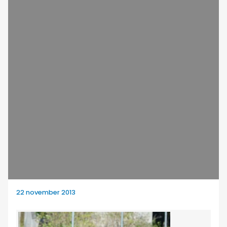
22 november 2013