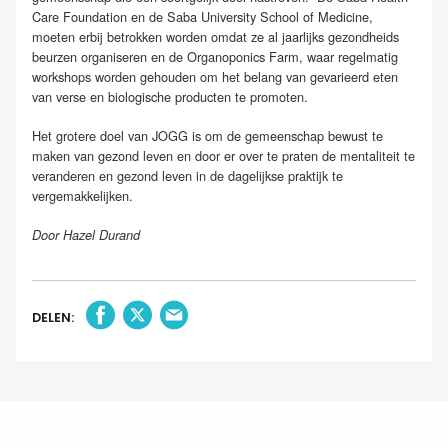
Care Foundation en de Saba University School of Medicine,
moeten erbij betrokken worden omdat ze al jaarlijks gezondheids
beurzen organiseren en de Organoponics Farm, waar regelmatig
workshops worden gehouden om het belang van gevarieerd eten
van verse en biologische producten te promoten.
Het grotere doel van JOGG is om de gemeenschap bewust te
maken van gezond leven en door er over te praten de mentaliteit te
veranderen en gezond leven in de dagelijkse praktijk te
vergemakkelijken.
Door Hazel Durand
DELEN: