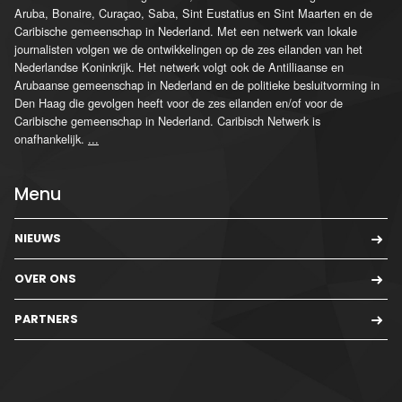
Aruba, Bonaire, Curaçao, Saba, Sint Eustatius en Sint Maarten en de
Caribische gemeenschap in Nederland. Met een netwerk van lokale
journalisten volgen we de ontwikkelingen op de zes eilanden van het
Nederlandse Koninkrijk. Het netwerk volgt ook de Antilliaanse en
Arubaanse gemeenschap in Nederland en de politieke besluitvorming in
Den Haag die gevolgen heeft voor de zes eilanden en/of voor de
Caribische gemeenschap in Nederland. Caribisch Netwerk is
onafhankelijk.
...
Menu
NIEUWS
OVER ONS
PARTNERS