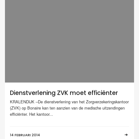
Dienstverlening ZVK moet efficiënter
KRALENDIJK –De dienstverlening van het Zorgverzekeringskantoor
(ZVK) op Bonaire kan ten aanzien van de medische uitzendingen
efficiënter. Het kantoor...
14 FEBRUARI 2014