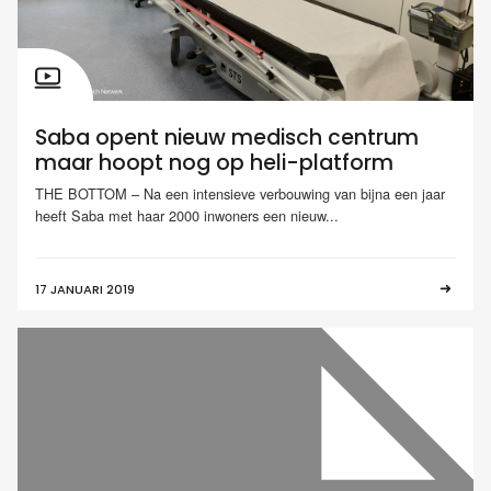
Saba opent nieuw medisch centrum
maar hoopt nog op heli-platform
THE BOTTOM – Na een intensieve verbouwing van bijna een jaar
heeft Saba met haar 2000 inwoners een nieuw...
17 JANUARI 2019