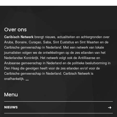
Over ons
brengt nieuws, actualiteiten en achtergronden over
Caribisch Netwerk
Aruba, Bonaire, Curaçao, Saba, Sint Eustatius en Sint Maarten en de
Caribische gemeenschap in Nederland. Met een netwerk van lokale
journalisten volgen we de ontwikkelingen op de zes eilanden van het
Nederlandse Koninkrijk. Het netwerk volgt ook de Antilliaanse en
Arubaanse gemeenschap in Nederland en de politieke besluitvorming in
Den Haag die gevolgen heeft voor de zes eilanden en/of voor de
Caribische gemeenschap in Nederland. Caribisch Netwerk is
onafhankelijk.
...
Menu
NIEUWS