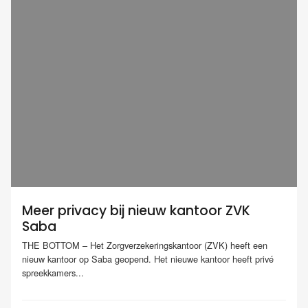
Meer privacy bij nieuw kantoor ZVK
Saba
THE BOTTOM – Het Zorgverzekeringskantoor (ZVK) heeft een
nieuw kantoor op Saba geopend. Het nieuwe kantoor heeft privé
spreekkamers...