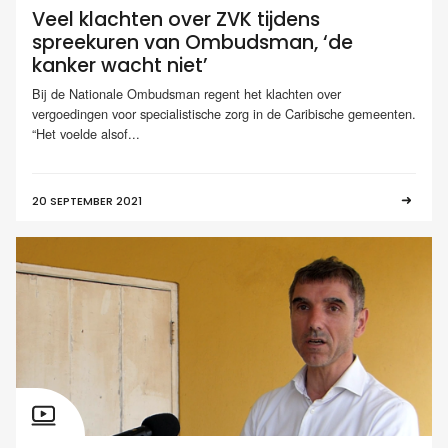
Veel klachten over ZVK tijdens
spreekuren van Ombudsman, ‘de
kanker wacht niet’
Bij de Nationale Ombudsman regent het klachten over
vergoedingen voor specialistische zorg in de Caribische gemeenten.
“Het voelde alsof...
20 SEPTEMBER 2021