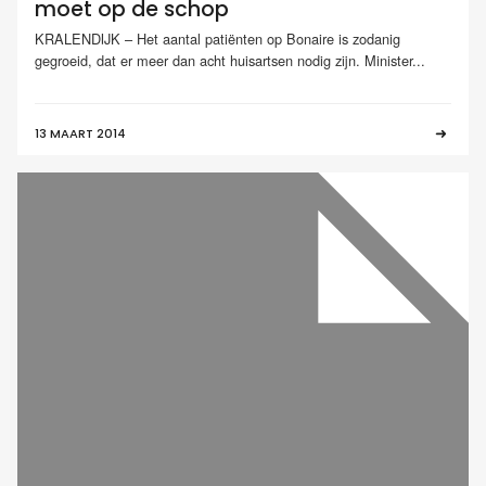
moet op de schop
KRALENDIJK – Het aantal patiënten op Bonaire is zodanig
gegroeid, dat er meer dan acht huisartsen nodig zijn. Minister...
13 MAART 2014