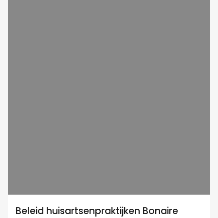
Beleid huisartsenpraktijken Bonaire