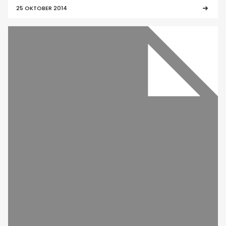
25 OKTOBER 2014