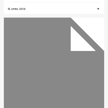
15 APRIL 2014