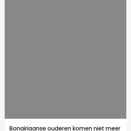
Bonairiaanse ouderen komen niet meer