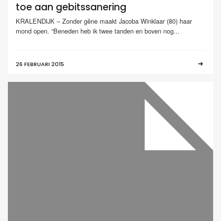
toe aan gebitssanering
KRALENDIJK – Zonder gêne maakt Jacoba Winklaar (80) haar
mond open. “Beneden heb ik twee tanden en boven nog...
26 FEBRUARI 2015