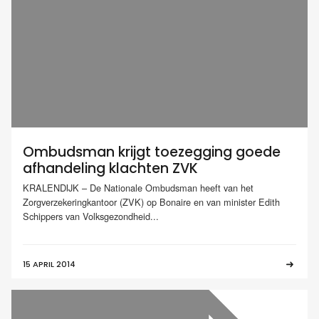
Ombudsman krijgt toezegging goede
afhandeling klachten ZVK
KRALENDIJK – De Nationale Ombudsman heeft van het
Zorgverzekeringkantoor (ZVK) op Bonaire en van minister Edith
Schippers van Volksgezondheid...
15 APRIL 2014