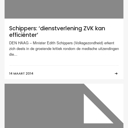
Schippers: ‘dienstverlening ZVK kan
efficiënter’
DEN HAAG – Minister Edith Schippers (Volksgezondheid) erkent
zich deels in de groeiende kritiek rondom de medische uitzendingen
die...
14 MAART 2014