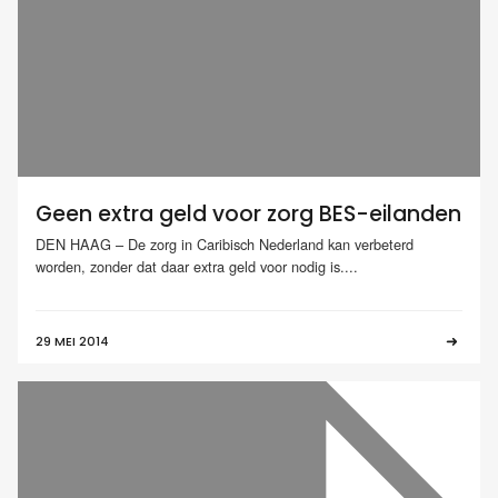
Geen extra geld voor zorg BES-eilanden
DEN HAAG – De zorg in Caribisch Nederland kan verbeterd
worden, zonder dat daar extra geld voor nodig is....
29 MEI 2014