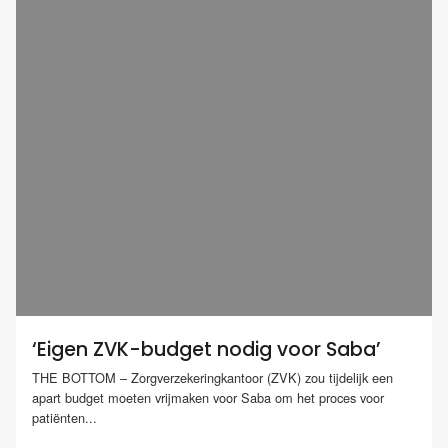
‘Eigen ZVK-budget nodig voor Saba’
THE BOTTOM – Zorgverzekeringkantoor (ZVK) zou tijdelijk een
apart budget moeten vrijmaken voor Saba om het proces voor
patiënten...