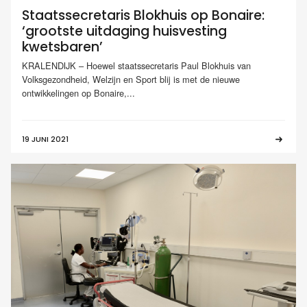
Staatssecretaris Blokhuis op Bonaire:
‘grootste uitdaging huisvesting
kwetsbaren’
KRALENDIJK – Hoewel staatssecretaris Paul Blokhuis van
Volksgezondheid, Welzijn en Sport blij is met de nieuwe
ontwikkelingen op Bonaire,...
19 JUNI 2021