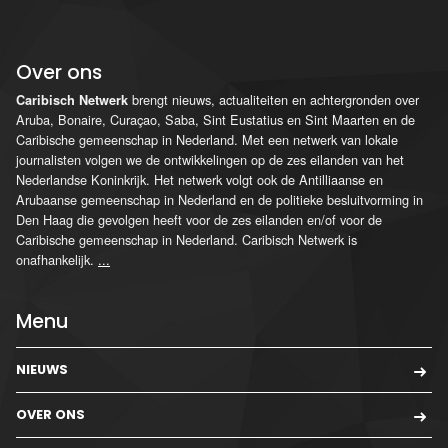
Over ons
brengt nieuws, actualiteiten en achtergronden over
Caribisch Netwerk
Aruba, Bonaire, Curaçao, Saba, Sint Eustatius en Sint Maarten en de
Caribische gemeenschap in Nederland. Met een netwerk van lokale
journalisten volgen we de ontwikkelingen op de zes eilanden van het
Nederlandse Koninkrijk. Het netwerk volgt ook de Antilliaanse en
Arubaanse gemeenschap in Nederland en de politieke besluitvorming in
Den Haag die gevolgen heeft voor de zes eilanden en/of voor de
Caribische gemeenschap in Nederland. Caribisch Netwerk is
onafhankelijk.
...
Menu
NIEUWS
OVER ONS