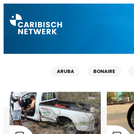
Direct naar a
ARUBA
BONAIRE