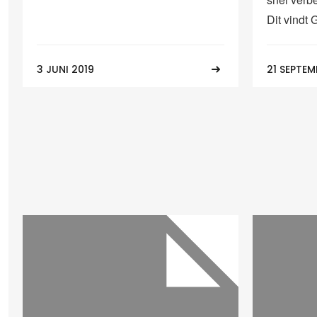
Dit vindt 
3 JUNI 2019
21 SEPTEM