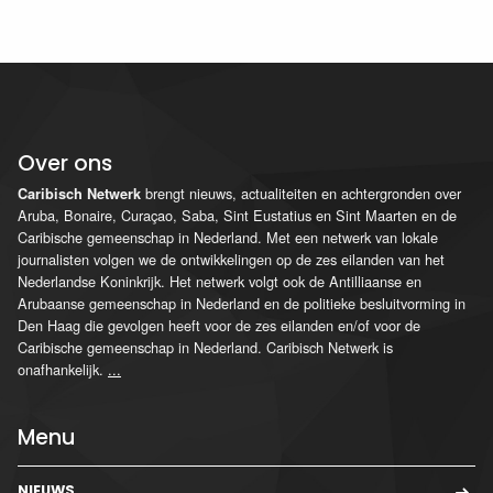
Over ons
brengt nieuws, actualiteiten en achtergronden over
Caribisch Netwerk
Aruba, Bonaire, Curaçao, Saba, Sint Eustatius en Sint Maarten en de
Caribische gemeenschap in Nederland. Met een netwerk van lokale
journalisten volgen we de ontwikkelingen op de zes eilanden van het
Nederlandse Koninkrijk. Het netwerk volgt ook de Antilliaanse en
Arubaanse gemeenschap in Nederland en de politieke besluitvorming in
Den Haag die gevolgen heeft voor de zes eilanden en/of voor de
Caribische gemeenschap in Nederland. Caribisch Netwerk is
onafhankelijk.
...
Menu
NIEUWS