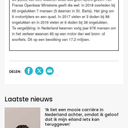
Franse Openbaar Ministerie geeft die wel: in 2018 overleden bij
65 ongelukken 7 mensen (5 daarvan in St. Barts). Het ging om
6 motorrijders en een quad. In 2017 vielen er 3 doden bij 88
ongelukken en in 2016 vielen er 6 doden bij 38 ongelukken.
Te vergelijking: in Nederland kwamen vorig jaar 678 mensen om
in het verkeer waarvan 80 op een motor dan wel brom- of
snorfiets. Dit op een bevolking van 17,2 miljoen.
DELEN:
Laatste nieuws
‘Ik liet een mooie carrière in
Nederland achter, omdat ik geloof
dat ik mijn eiland iets kan
teruggeven’