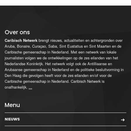
Over ons
brengt nieuws, actualiteiten en achtergronden over
Caribisch Netwerk
Aruba, Bonaire, Curaçao, Saba, Sint Eustatius en Sint Maarten en de
Caribische gemeenschap in Nederland. Met een netwerk van lokale
journalisten volgen we de ontwikkelingen op de zes eilanden van het
Nederlandse Koninkrijk. Het netwerk volgt ook de Antilliaanse en
Arubaanse gemeenschap in Nederland en de politieke besluitvorming in
Den Haag die gevolgen heeft voor de zes eilanden en/of voor de
Caribische gemeenschap in Nederland. Caribisch Netwerk is
onafhankelijk.
...
Menu
NIEUWS