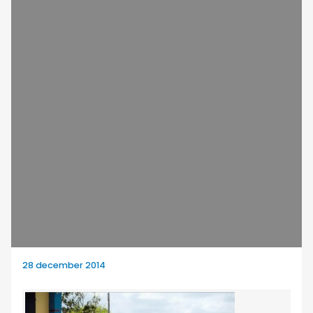
28 december 2014