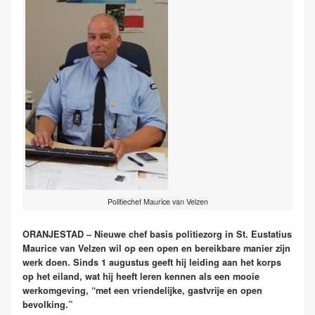
Politiechef Maurice van Velzen
ORANJESTAD – Nieuwe chef basis politiezorg in St. Eustatius
Maurice van Velzen wil op een open en bereikbare manier zijn
werk doen. Sinds 1 augustus geeft hij leiding aan het korps
op het eiland, wat hij heeft leren kennen als een mooie
werkomgeving, “met een vriendelijke, gastvrije en open
bevolking.”