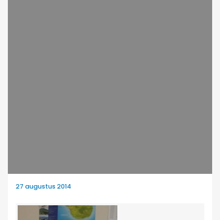
27 augustus 2014