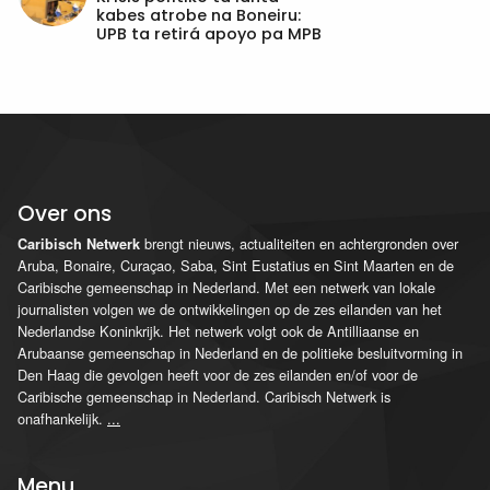
kabes atrobe na Boneiru:
UPB ta retirá apoyo pa MPB
Over ons
brengt nieuws, actualiteiten en achtergronden over
Caribisch Netwerk
Aruba, Bonaire, Curaçao, Saba, Sint Eustatius en Sint Maarten en de
Caribische gemeenschap in Nederland. Met een netwerk van lokale
journalisten volgen we de ontwikkelingen op de zes eilanden van het
Nederlandse Koninkrijk. Het netwerk volgt ook de Antilliaanse en
Arubaanse gemeenschap in Nederland en de politieke besluitvorming in
Den Haag die gevolgen heeft voor de zes eilanden en/of voor de
Caribische gemeenschap in Nederland. Caribisch Netwerk is
onafhankelijk.
...
Menu