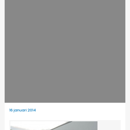
16 januari 2014