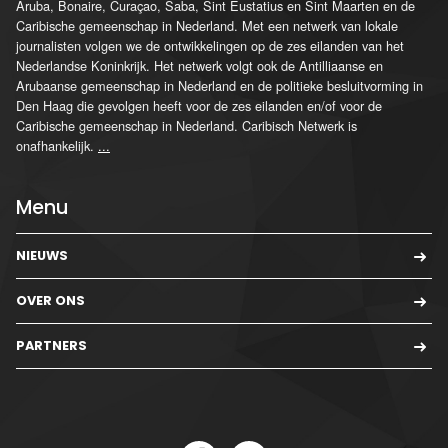
Aruba, Bonaire, Curaçao, Saba, Sint Eustatius en Sint Maarten en de
Caribische gemeenschap in Nederland. Met een netwerk van lokale
journalisten volgen we de ontwikkelingen op de zes eilanden van het
Nederlandse Koninkrijk. Het netwerk volgt ook de Antilliaanse en
Arubaanse gemeenschap in Nederland en de politieke besluitvorming in
Den Haag die gevolgen heeft voor de zes eilanden en/of voor de
Caribische gemeenschap in Nederland. Caribisch Netwerk is
onafhankelijk.
...
Menu
NIEUWS
OVER ONS
PARTNERS