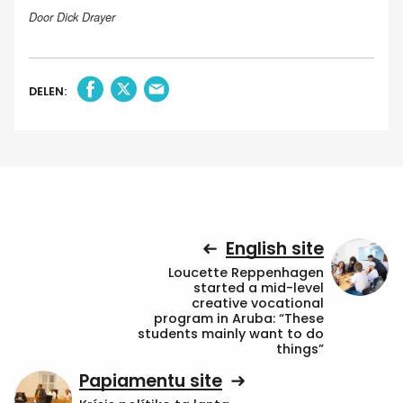
Door Dick Drayer
DELEN:
English site
Loucette Reppenhagen
started a mid-level
creative vocational
program in Aruba: “These
students mainly want to do
things”
Papiamentu site