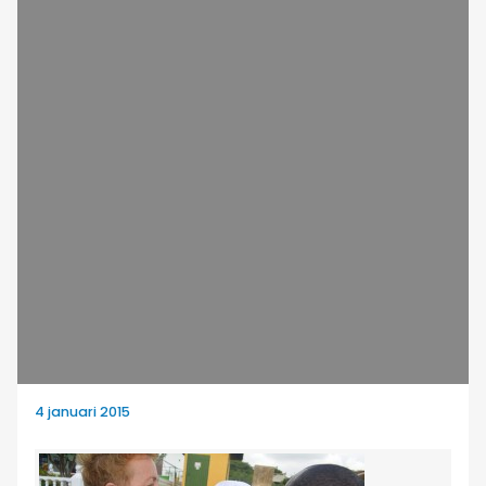
4 januari 2015