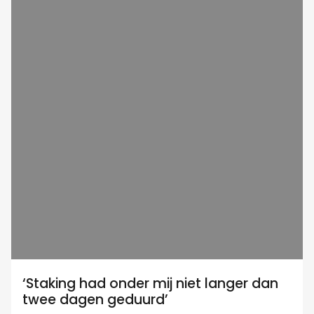
‘Staking had onder mij niet langer dan
twee dagen geduurd’