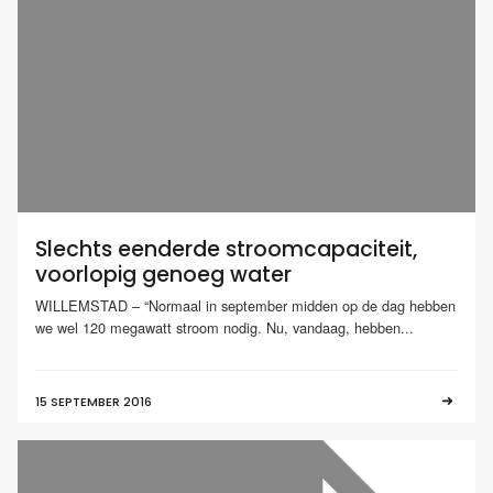
Slechts eenderde stroomcapaciteit,
voorlopig genoeg water
WILLEMSTAD – “Normaal in september midden op de dag hebben
we wel 120 megawatt stroom nodig. Nu, vandaag, hebben...
15 SEPTEMBER 2016