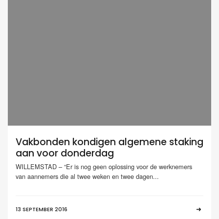
Vakbonden kondigen algemene staking
aan voor donderdag
WILLEMSTAD – “Er is nog geen oplossing voor de werknemers
van aannemers die al twee weken en twee dagen...
13 SEPTEMBER 2016