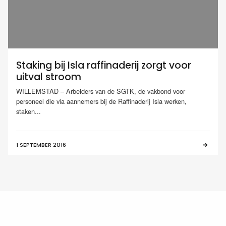
Staking bij Isla raffinaderij zorgt voor
uitval stroom
WILLEMSTAD – Arbeiders van de SGTK, de vakbond voor
personeel die via aannemers bij de Raffinaderij Isla werken,
staken...
1 SEPTEMBER 2016