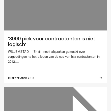
‘3000 piek voor contractanten is niet
logisch’
WILLEMSTAD – “Er zijn nooit afspraken gemaakt over
vergoedingen na het aflopen van de cao van Isla-contractanten in
2012....
13 SEPTEMBER 2016