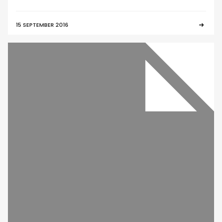
15 SEPTEMBER 2016