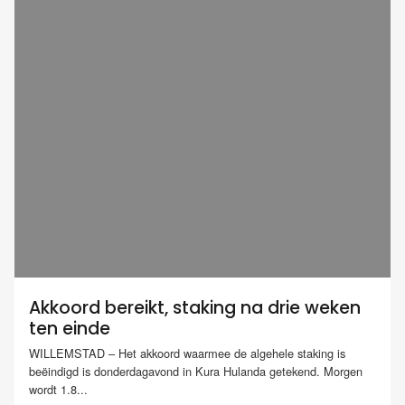
Akkoord bereikt, staking na drie weken
ten einde
WILLEMSTAD – Het akkoord waarmee de algehele staking is
beëindigd is donderdagavond in Kura Hulanda getekend. Morgen
wordt 1.8...