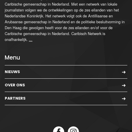
Caribische gemeenschap in Nederland. Met een netwerk van lokale
journalisten volgen we de ontwikkelingen op de zes eilanden van het
Nederlandse Koninkrijk. Het netwerk volgt ook de Antilliaanse en
Arubaanse gemeenschap in Nederland en de politieke besluitvorming in
Den Haag die gevolgen heeft voor de zes eilanden en/of voor de
Caribische gemeenschap in Nederland. Caribisch Netwerk is
onafhankelijk.
...
Menu
NIEUWS
OVER ONS
PARTNERS