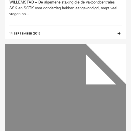
WILLEMSTAD – De algemene staking die de vakbondcentrales
SSK en SGTK voor donderdag hebben aangekondigd, roept veel
vragen op...
14 SEPTEMBER 2016