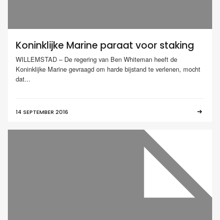
Koninklijke Marine paraat voor staking
WILLEMSTAD – De regering van Ben Whiteman heeft de
Koninklijke Marine gevraagd om harde bijstand te verlenen, mocht
dat...
14 SEPTEMBER 2016