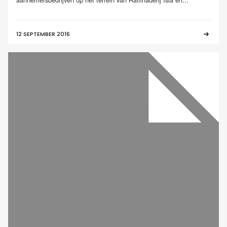
12 SEPTEMBER 2016