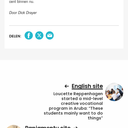
cent binnen nu.
Door Dick Drayer
DELEN:
English site
Loucette Reppenhagen
started a mid-level
creative vocational
program in Aruba: “These
students mainly want to do
things”