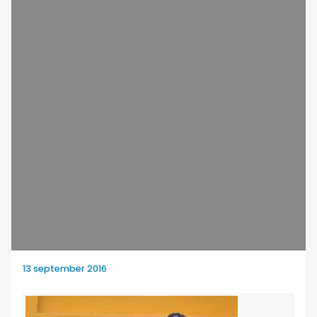
13 september 2016