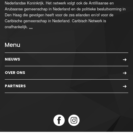
Nederlandse Koninkrijk. Het netwerk volgt ook de Antilliaanse en
Arubaanse gemeenschap in Nederland en de politieke besluitvorming in
Den Haag die gevolgen heeft voor de zes eilanden en/of voor de
Caribische gemeenschap in Nederland. Caribisch Netwerk is
onafhankelijk.
...
Menu
NIEUWS
OVER ONS
PARTNERS