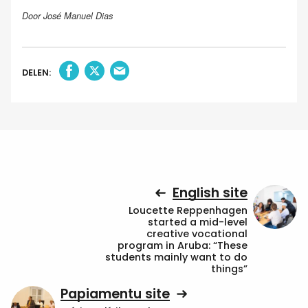
Door José Manuel Dias
DELEN:
English site
Loucette Reppenhagen
started a mid-level
creative vocational
program in Aruba: “These
students mainly want to do
things”
Papiamentu site