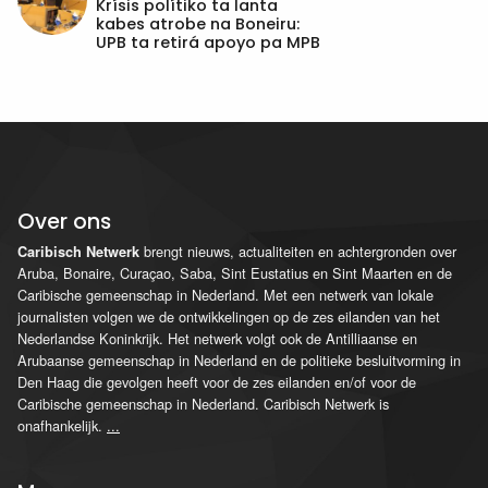
Krísis polítiko ta lanta
kabes atrobe na Boneiru:
UPB ta retirá apoyo pa MPB
Over ons
brengt nieuws, actualiteiten en achtergronden over
Caribisch Netwerk
Aruba, Bonaire, Curaçao, Saba, Sint Eustatius en Sint Maarten en de
Caribische gemeenschap in Nederland. Met een netwerk van lokale
journalisten volgen we de ontwikkelingen op de zes eilanden van het
Nederlandse Koninkrijk. Het netwerk volgt ook de Antilliaanse en
Arubaanse gemeenschap in Nederland en de politieke besluitvorming in
Den Haag die gevolgen heeft voor de zes eilanden en/of voor de
Caribische gemeenschap in Nederland. Caribisch Netwerk is
onafhankelijk.
...