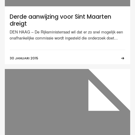
Derde aanwijzing voor Sint Maarten
dreigt
DEN HAAG – De Rijksministerraad wil dat er zo snel mogelijk een
onafhankelijke commissie wordt ingesteld die onderzoek doet...
30 JANUARI 2015