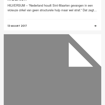
HILVERSUM – “Nederland houdt Sint-Maarten gevangen in een
vicieuze cirkel van geen structurele hulp maar wel straf.” Dat zegt...
13 MAART 2017