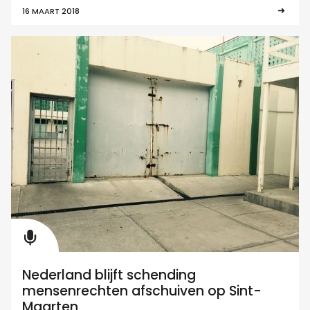
16 MAART 2018
Nederland blijft schending
mensenrechten afschuiven op Sint-
Maarten