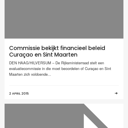
Commissie bekijkt financieel beleid
Curaçao en Sint Maarten
DEN HAAG/HILVERSUM – De Rijksministerraad stelt een
evaluatiecommissie in die moet beoordelen of Curaçao en Sint
Maarten zich voldoende...
2 APRIL 2015