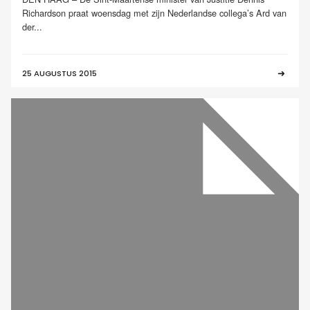
Richardson praat woensdag met zijn Nederlandse collega’s Ard van
der...
25 AUGUSTUS 2015