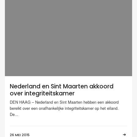
Nederland en Sint Maarten akkoord
over integriteitskamer
DEN HAAG – Nederland en Sint Maarten hebben een akkoord
bereikt over een onafhankelijke integriteitskamer op het eiland.
De...
26 MEI 2015