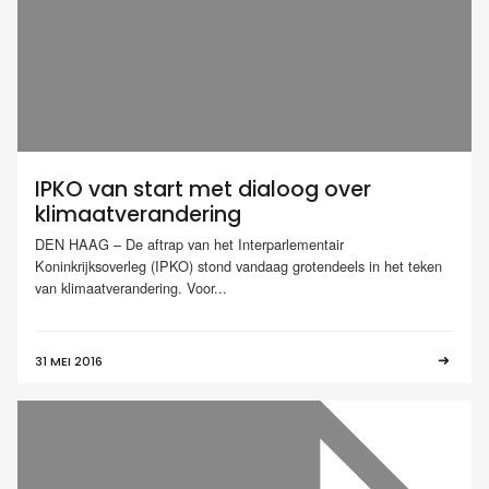
IPKO van start met dialoog over
klimaatverandering
DEN HAAG – De aftrap van het Interparlementair
Koninkrijksoverleg (IPKO) stond vandaag grotendeels in het teken
van klimaatverandering. Voor...
31 MEI 2016