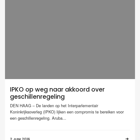
IPKO op weg naar akkoord over
geschillenregeling
DEN HAAG – De landen op het Interparlementair
Koninkrijksoverleg (IPKO) lijken een compromis te bereiken voor
een geschillenregeling. Aruba...
2 JUNI 2016