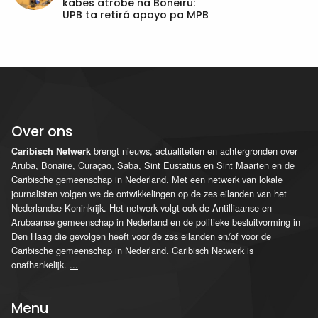
kabes atrobe na Boneiru:
UPB ta retirá apoyo pa MPB
Over ons
brengt nieuws, actualiteiten en achtergronden over
Caribisch Netwerk
Aruba, Bonaire, Curaçao, Saba, Sint Eustatius en Sint Maarten en de
Caribische gemeenschap in Nederland. Met een netwerk van lokale
journalisten volgen we de ontwikkelingen op de zes eilanden van het
Nederlandse Koninkrijk. Het netwerk volgt ook de Antilliaanse en
Arubaanse gemeenschap in Nederland en de politieke besluitvorming in
Den Haag die gevolgen heeft voor de zes eilanden en/of voor de
Caribische gemeenschap in Nederland. Caribisch Netwerk is
onafhankelijk.
...
Menu