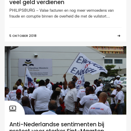
veel geld verdienen
PHILIPSBURG – Valse facturen en nog meer vermoedens van
fraude en corruptie binnen de overheid die met de vuilstort...
5 OKTOBER 2018
Anti-Nederlandse sentimenten bij