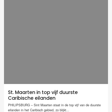
St. Maarten in top vijf duurste
Caribische eilanden
PHILIPSBURG – Sint Maarten staat in de top vijf van de duurste
eilanden in het Caribisch gebied, zo blijkt...