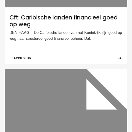
Cft: Caribische landen financieel goed
op weg
DEN HAAG – De Caribische landen van het Koninkrijk zijn goed op
weg naar structureel goed financieel beheer. Dat...
13 APRIL 2016