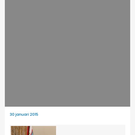
30 januari 2015