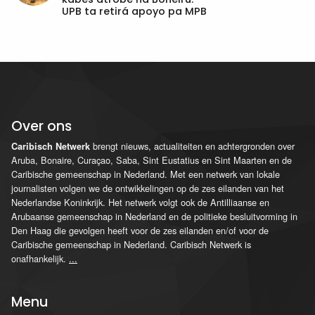
UPB ta retirá apoyo pa MPB
Over ons
brengt nieuws, actualiteiten en achtergronden over
Caribisch Netwerk
Aruba, Bonaire, Curaçao, Saba, Sint Eustatius en Sint Maarten en de
Caribische gemeenschap in Nederland. Met een netwerk van lokale
journalisten volgen we de ontwikkelingen op de zes eilanden van het
Nederlandse Koninkrijk. Het netwerk volgt ook de Antilliaanse en
Arubaanse gemeenschap in Nederland en de politieke besluitvorming in
Den Haag die gevolgen heeft voor de zes eilanden en/of voor de
Caribische gemeenschap in Nederland. Caribisch Netwerk is
onafhankelijk.
...
Menu