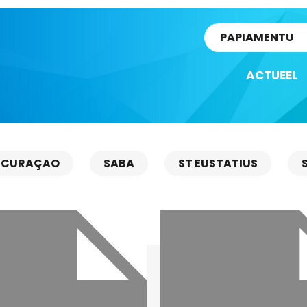
rtikel
PAPIAMENTU
ACTUEEL
CURAÇAO
SABA
ST EUSTATIUS