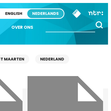
ENGLISH
NEDERLANDS
OVER ONS
ST MAARTEN
NEDERLAND