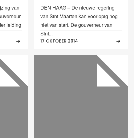
zing van
DEN HAAG – De nieuwe regering
ouverneur
van Sint Maarten kan voorlopig nog
er leiding
niet van start. De gouverneur van
Sint...
17 OKTOBER 2014