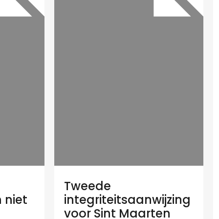
Tweede
 niet
integriteitsaanwijzing
voor Sint Maarten