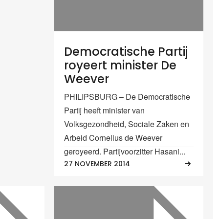
Democratische Partij
royeert minister De
Weever
PHILIPSBURG – De Democratische
Partij heeft minister van
Volksgezondheid, Sociale Zaken en
Arbeid Cornelius de Weever
geroyeerd. Partijvoorzitter Hasani...
27 NOVEMBER 2014