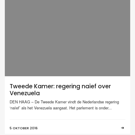
Tweede Kamer: regering naïef over
Venezuela
DEN HAAG – De Tweede Kamer vindt de Nederlandse regering
‘naïef’ als het Venezuela aangaat. Het parlement is onder...
5 OKTOBER 2016