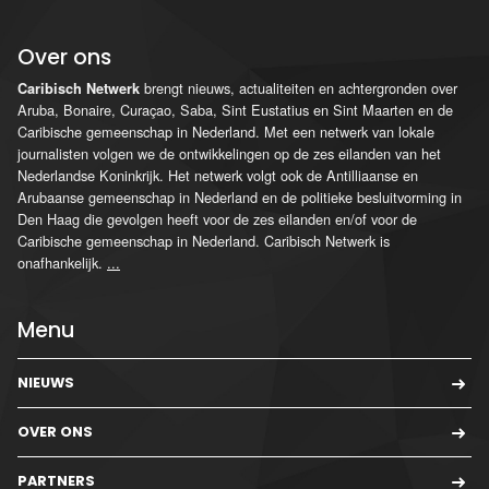
Over ons
brengt nieuws, actualiteiten en achtergronden over
Caribisch Netwerk
Aruba, Bonaire, Curaçao, Saba, Sint Eustatius en Sint Maarten en de
Caribische gemeenschap in Nederland. Met een netwerk van lokale
journalisten volgen we de ontwikkelingen op de zes eilanden van het
Nederlandse Koninkrijk. Het netwerk volgt ook de Antilliaanse en
Arubaanse gemeenschap in Nederland en de politieke besluitvorming in
Den Haag die gevolgen heeft voor de zes eilanden en/of voor de
Caribische gemeenschap in Nederland. Caribisch Netwerk is
onafhankelijk.
...
Menu
NIEUWS
OVER ONS
PARTNERS