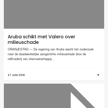
Aruba schikt met Valero over
milieuschade
ORANJESTAD — De regering van Aruba wacht het onderzoek
naar de daadwerkelijke aangerichte milieuschade door de
raffinaderij van oliemaatschappij...
27 JUNI 2016