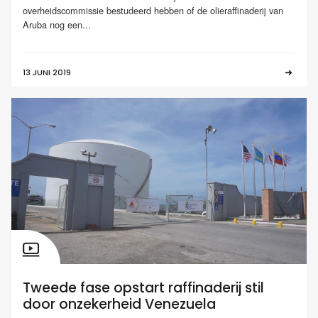
overheidscommissie bestudeerd hebben of de olieraffinaderij van
Aruba nog een...
13 JUNI 2019
Tweede fase opstart raffinaderij stil
door onzekerheid Venezuela