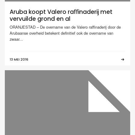
Aruba koopt Valero raffinaderij met
vervuilde grond en al
ORANJESTAD – De overname van de Valero raffinaderij door de
Arubaanse overheid betekent definitief ook de overname van
zwaar...
13 MEI 2016