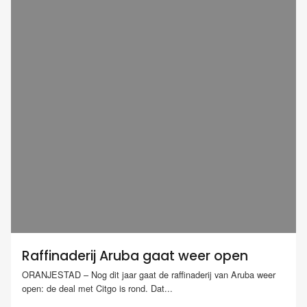
Raffinaderij Aruba gaat weer open
ORANJESTAD – Nog dit jaar gaat de raffinaderij van Aruba weer
open: de deal met Citgo is rond. Dat...