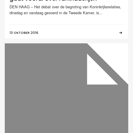
DEN HAAG – Het debat over de begroting van Koninkrijksrelaties,
dinsdag en vandaag gevoerd in de Tweede Kamer, is...
13 OKTOBER 2016