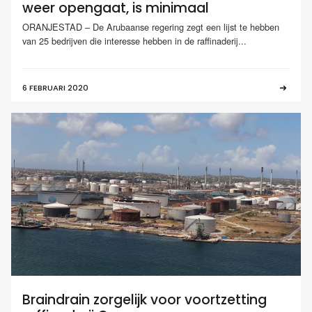
weer opengaat, is minimaal
ORANJESTAD – De Arubaanse regering zegt een lijst te hebben
van 25 bedrijven die interesse hebben in de raffinaderij...
6 FEBRUARI 2020
Braindrain zorgelijk voor voortzetting