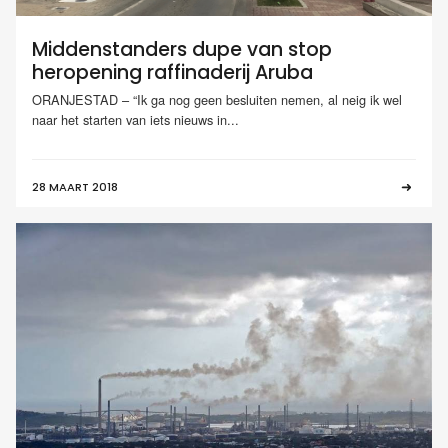
Middenstanders dupe van stop
heropening raffinaderij Aruba
ORANJESTAD – “Ik ga nog geen besluiten nemen, al neig ik wel
naar het starten van iets nieuws in...
28 MAART 2018