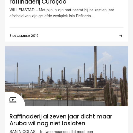
raffinaderij Curaçao
WILLEMSTAD – Met pijn in zijn hart neemt hij na zestien jaar
afscheid van zijn geliefde werkplek Isla Refineria...
8 DECEMBER 2019
Raffinaderij al zeven jaar dicht maar
Aruba wil nog niet loslaten
SAN NICOLAS – In twee maanden tijd moet een