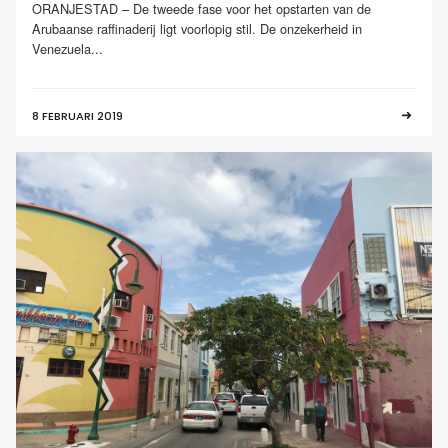
ORANJESTAD – De tweede fase voor het opstarten van de
Arubaanse raffinaderij ligt voorlopig stil. De onzekerheid in
Venezuela...
8 FEBRUARI 2019