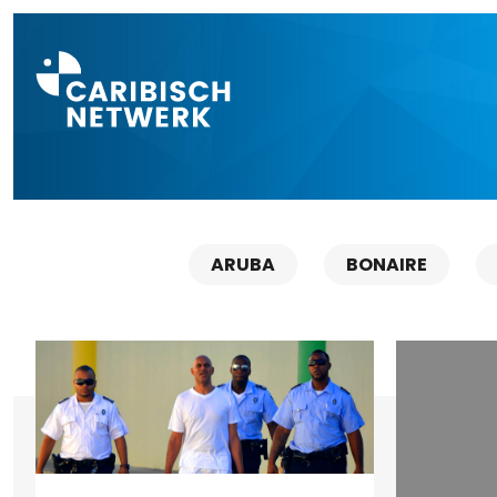
Direct naar a
ARUBA
BONAIRE