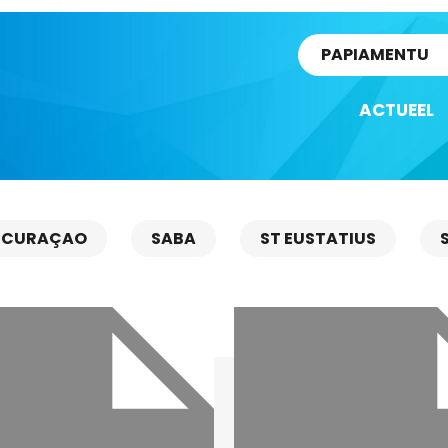
rtikel
PAPIAMENTU
ACTUEEL
CURAÇAO
SABA
ST EUSTATIUS