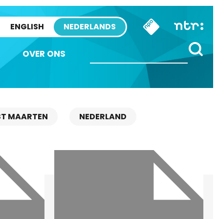
ENGLISH
NEDERLANDS
OVER ONS
ST MAARTEN
NEDERLAND