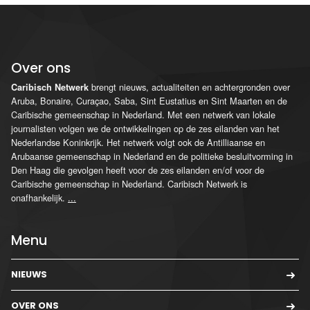
Over ons
brengt nieuws, actualiteiten en achtergronden over
Caribisch Netwerk
Aruba, Bonaire, Curaçao, Saba, Sint Eustatius en Sint Maarten en de
Caribische gemeenschap in Nederland. Met een netwerk van lokale
journalisten volgen we de ontwikkelingen op de zes eilanden van het
Nederlandse Koninkrijk. Het netwerk volgt ook de Antilliaanse en
Arubaanse gemeenschap in Nederland en de politieke besluitvorming in
Den Haag die gevolgen heeft voor de zes eilanden en/of voor de
Caribische gemeenschap in Nederland. Caribisch Netwerk is
onafhankelijk.
...
Menu
NIEUWS
OVER ONS