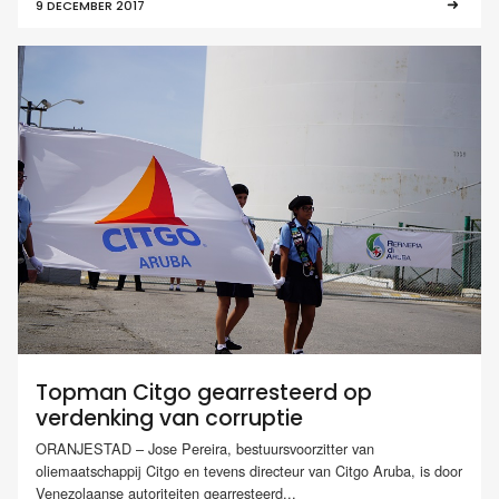
9 DECEMBER 2017
Topman Citgo gearresteerd op
verdenking van corruptie
ORANJESTAD – Jose Pereira, bestuursvoorzitter van
oliemaatschappij Citgo en tevens directeur van Citgo Aruba, is door
Venezolaanse autoriteiten gearresteerd...