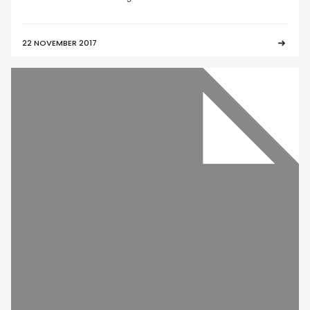
22 NOVEMBER 2017