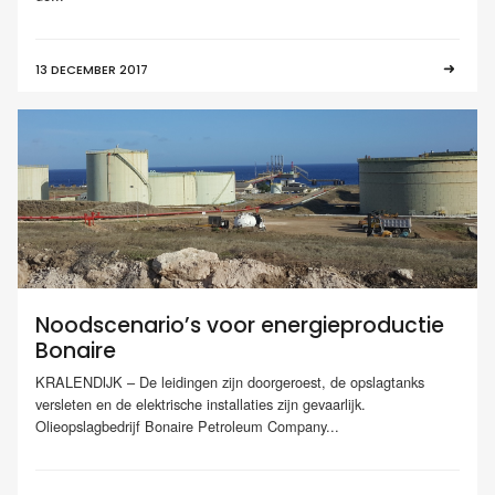
13 DECEMBER 2017
Noodscenario’s voor energieproductie
Bonaire
KRALENDIJK – De leidingen zijn doorgeroest, de opslagtanks
versleten en de elektrische installaties zijn gevaarlijk.
Olieopslagbedrijf Bonaire Petroleum Company...