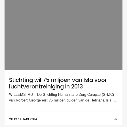
Stichting wil 75 miljoen van Isla voor
luchtverontreiniging in 2013
WILLEMSTAD – De Stichting Humanitaire Zorg Curaçao (SHZC)
van Norbert George eist 75 miljoen gulden van de Refinaria Isla....
20 FEBRUARI 2014