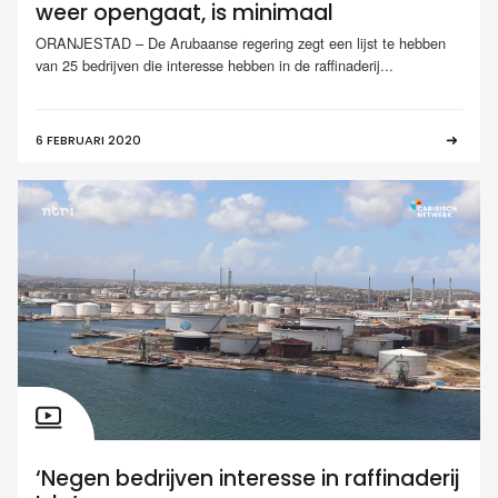
weer opengaat, is minimaal
ORANJESTAD – De Arubaanse regering zegt een lijst te hebben
van 25 bedrijven die interesse hebben in de raffinaderij...
6 FEBRUARI 2020
‘Negen bedrijven interesse in raffinaderij