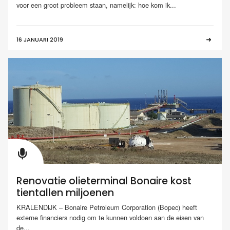
voor een groot probleem staan, namelijk: hoe kom ik...
16 JANUARI 2019
Renovatie olieterminal Bonaire kost
tientallen miljoenen
KRALENDIJK – Bonaire Petroleum Corporation (Bopec) heeft
externe financiers nodig om te kunnen voldoen aan de eisen van
de...