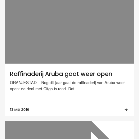
Raffinaderij Aruba gaat weer open
ORANJESTAD – Nog dit jaar gaat de raffinaderij van Aruba weer
open: de deal met Citgo is rond. Dat...
13 MEI 2016