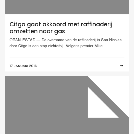
Citgo gaat akkoord met raffinaderij
omzetten naar gas
ORANJESTAD — De overname van de raffinaderij in San Nicolas
door Citgo is een stap dichterbij. Volgens premier Mike...
17 JANUARI 2016