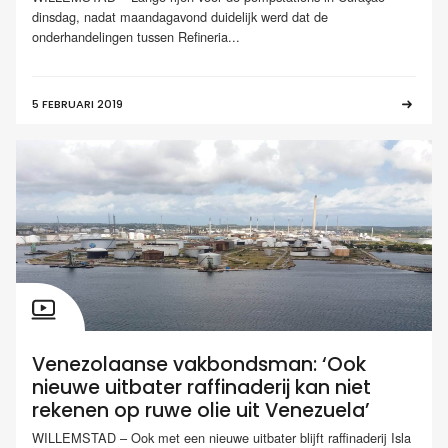
dinsdag, nadat maandagavond duidelijk werd dat de
onderhandelingen tussen Refineria...
5 FEBRUARI 2019
Venezolaanse vakbondsman: ‘Ook
nieuwe uitbater raffinaderij kan niet
rekenen op ruwe olie uit Venezuela’
WILLEMSTAD – Ook met een nieuwe uitbater blijft raffinaderij Isla