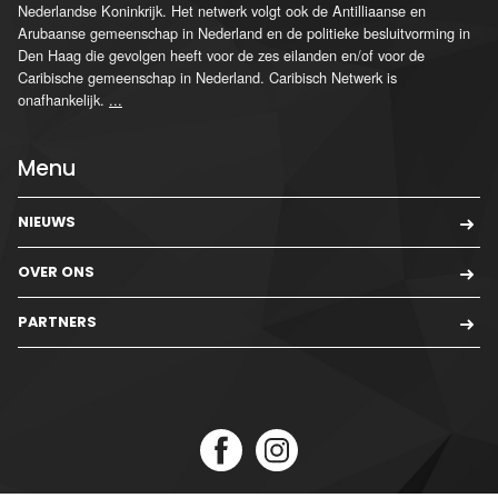
Nederlandse Koninkrijk. Het netwerk volgt ook de Antilliaanse en
Arubaanse gemeenschap in Nederland en de politieke besluitvorming in
Den Haag die gevolgen heeft voor de zes eilanden en/of voor de
Caribische gemeenschap in Nederland. Caribisch Netwerk is
onafhankelijk.
...
Menu
NIEUWS
OVER ONS
PARTNERS