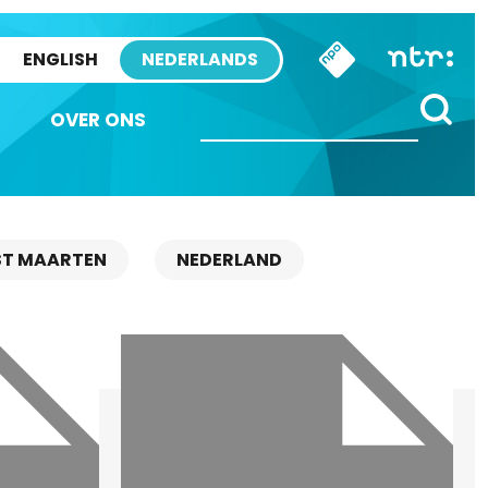
ENGLISH
NEDERLANDS
OVER ONS
ST MAARTEN
NEDERLAND