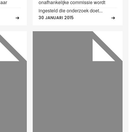
Daar
onafhankelijke commissie wordt
ingesteld die onderzoek doet...
30 JANUARI 2015