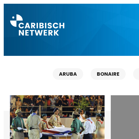
Direct naar a
ARUBA
BONAIRE