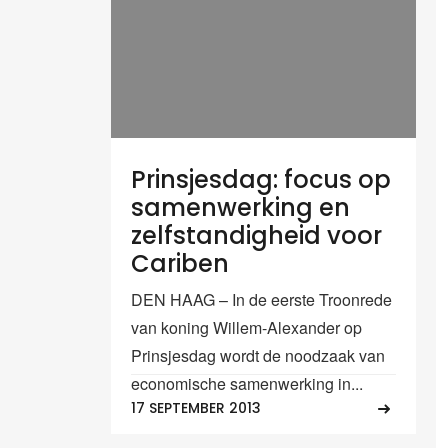
Prinsjesdag: focus op
samenwerking en
zelfstandigheid voor
Cariben
DEN HAAG – In de eerste Troonrede
van koning Willem-Alexander op
Prinsjesdag wordt de noodzaak van
economische samenwerking in...
17 SEPTEMBER 2013