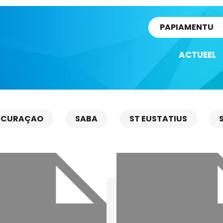
rtikel
PAPIAMENTU
ACTUEEL
CURAÇAO
SABA
ST EUSTATIUS