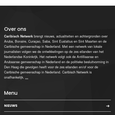
Over ons
brengt nieuws, actualiteiten en achtergronden over
Caribisch Netwerk
Aruba, Bonaire, Curaçao, Saba, Sint Eustatius en Sint Maarten en de
Caribische gemeenschap in Nederland. Met een netwerk van lokale
journalisten volgen we de ontwikkelingen op de zes eilanden van het
Nederlandse Koninkrijk. Het netwerk volgt ook de Antilliaanse en
Arubaanse gemeenschap in Nederland en de politieke besluitvorming in
Den Haag die gevolgen heeft voor de zes eilanden en/of voor de
Caribische gemeenschap in Nederland. Caribisch Netwerk is
onafhankelijk.
...
Menu
NIEUWS