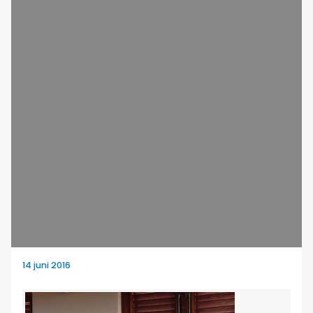
14 juni 2016