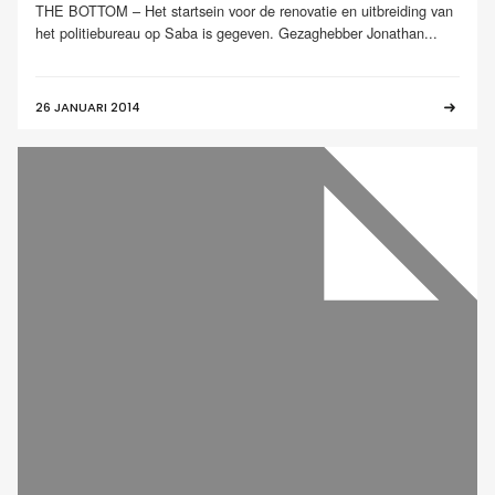
THE BOTTOM – Het startsein voor de renovatie en uitbreiding van
het politiebureau op Saba is gegeven. Gezaghebber Jonathan...
26 JANUARI 2014