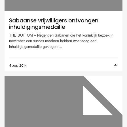
Sabaanse vrijwilligers ontvangen
inhuldigingsmedaille
THE BOTTOM – Negentien Sabanen die het koninklijk bezoek in
november een succes maakten hebben woensdag een
inhuldigingsmedaille gekregen....
4 JULI 2014