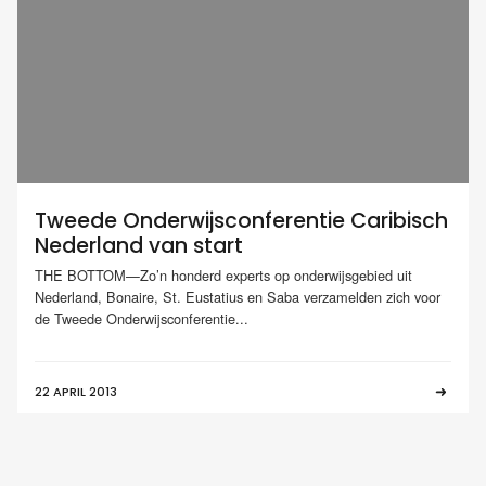
Tweede Onderwijsconferentie Caribisch
Nederland van start
THE BOTTOM—Zo’n honderd experts op onderwijsgebied uit
Nederland, Bonaire, St. Eustatius en Saba verzamelden zich voor
de Tweede Onderwijsconferentie...
22 APRIL 2013