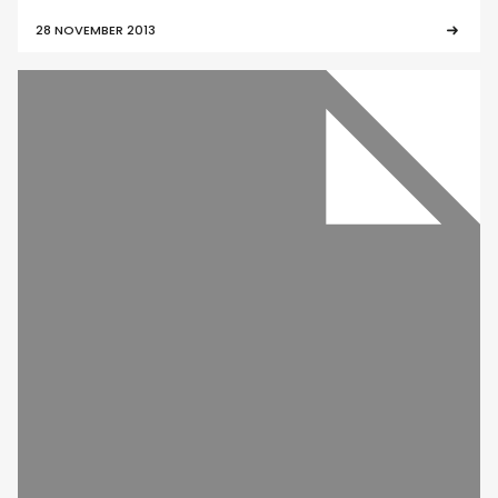
28 NOVEMBER 2013