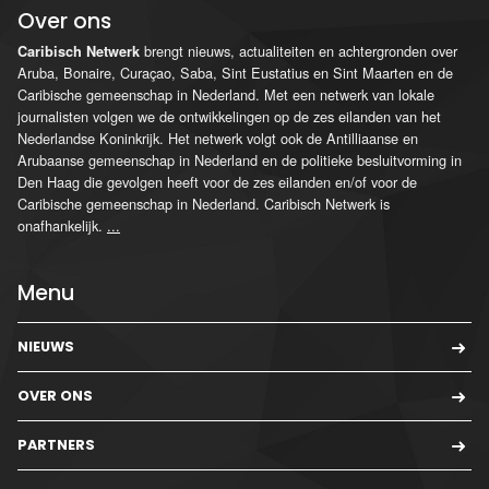
Over ons
brengt nieuws, actualiteiten en achtergronden over
Caribisch Netwerk
Aruba, Bonaire, Curaçao, Saba, Sint Eustatius en Sint Maarten en de
Caribische gemeenschap in Nederland. Met een netwerk van lokale
journalisten volgen we de ontwikkelingen op de zes eilanden van het
Nederlandse Koninkrijk. Het netwerk volgt ook de Antilliaanse en
Arubaanse gemeenschap in Nederland en de politieke besluitvorming in
Den Haag die gevolgen heeft voor de zes eilanden en/of voor de
Caribische gemeenschap in Nederland. Caribisch Netwerk is
onafhankelijk.
...
Menu
NIEUWS
OVER ONS
PARTNERS