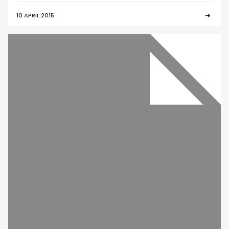
10 APRIL 2015