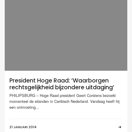
President Hoge Raad: ‘Waarborgen
rechtsgelijkheid bijzondere uitdaging’
PHILIPSBURG – Hoge Raad president Geert Corstens bezoekt
momenteel de eilanden in Caribisch Nederland. Vandaag heeft hij
een ontmoeting...
21 JANUARI 2014