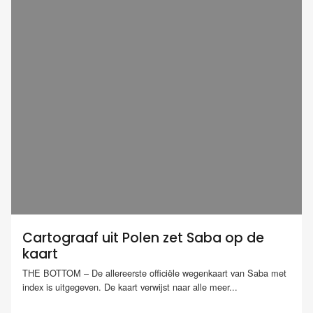
Cartograaf uit Polen zet Saba op de
kaart
THE BOTTOM – De allereerste officiële wegenkaart van Saba met
index is uitgegeven. De kaart verwijst naar alle meer...