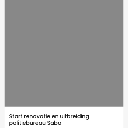
Start renovatie en uitbreiding
politiebureau Saba