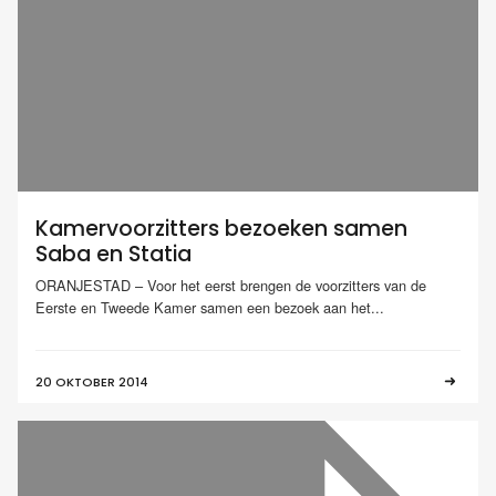
Kamervoorzitters bezoeken samen
Saba en Statia
ORANJESTAD – Voor het eerst brengen de voorzitters van de
Eerste en Tweede Kamer samen een bezoek aan het...
20 OKTOBER 2014