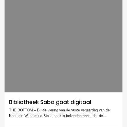
Bibliotheek Saba gaat digitaal
THE BOTTOM – Bij de viering van de 90ste verjaardag van de
Koningin Wilhelmina Bibliotheek is bekendgemaakt dat de...