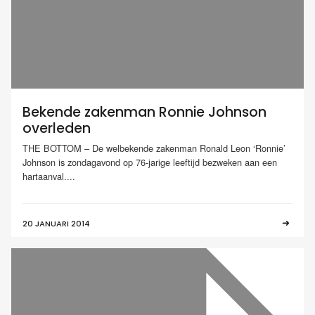
Bekende zakenman Ronnie Johnson
overleden
THE BOTTOM – De welbekende zakenman Ronald Leon ‘Ronnie’
Johnson is zondagavond op 76-jarige leeftijd bezweken aan een
hartaanval....
20 JANUARI 2014