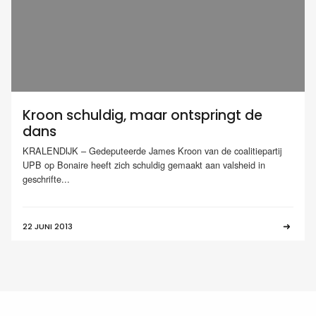
Kroon schuldig, maar ontspringt de
dans
KRALENDIJK – Gedeputeerde James Kroon van de coalitiepartij
UPB op Bonaire heeft zich schuldig gemaakt aan valsheid in
geschrifte...
22 JUNI 2013