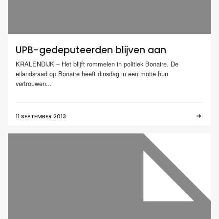
UPB-gedeputeerden blijven aan
KRALENDIJK – Het blijft rommelen in politiek Bonaire. De
eilandsraad op Bonaire heeft dinsdag in een motie hun
vertrouwen...
11 SEPTEMBER 2013