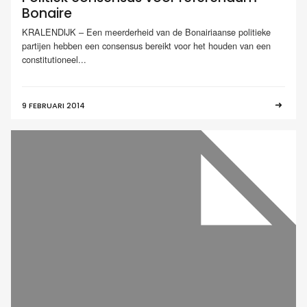
Bonaire
KRALENDIJK – Een meerderheid van de Bonairiaanse politieke
partijen hebben een consensus bereikt voor het houden van een
constitutioneel...
9 FEBRUARI 2014