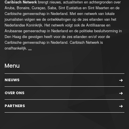
brengt nieuws, actualiteiten en achtergronden over
Caribisch Netwerk
Aruba, Bonaire, Curaçao, Saba, Sint Eustatius en Sint Maarten en de
Caribische gemeenschap in Nederland. Met een netwerk van lokale
journalisten volgen we de ontwikkelingen op de zes eilanden van het
Nederlandse Koninkrijk. Het netwerk volgt ook de Antilliaanse en
Arubaanse gemeenschap in Nederland en de politieke besluitvorming in
Den Haag die gevolgen heeft voor de zes eilanden en/of voor de
Caribische gemeenschap in Nederland. Caribisch Netwerk is
onafhankelijk.
...
Menu
NIEUWS
OVER ONS
PARTNERS