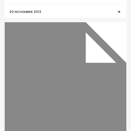
20 NOVEMBER 2013