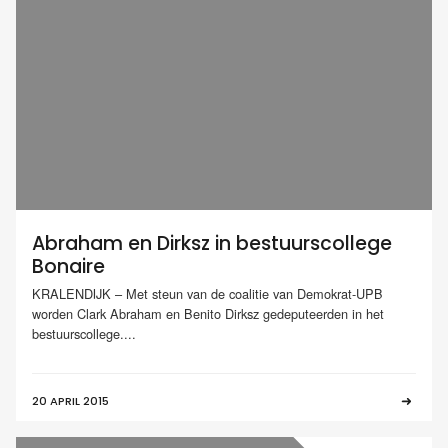
Abraham en Dirksz in bestuurscollege
Bonaire
KRALENDIJK – Met steun van de coalitie van Demokrat-UPB
worden Clark Abraham en Benito Dirksz gedeputeerden in het
bestuurscollege....
20 APRIL 2015