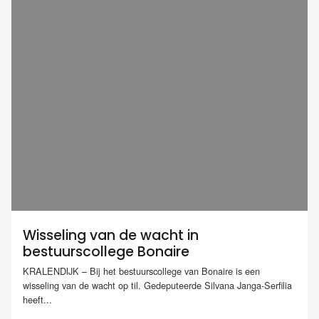
Wisseling van de wacht in
bestuurscollege Bonaire
KRALENDIJK – Bij het bestuurscollege van Bonaire is een
wisseling van de wacht op til. Gedeputeerde Silvana Janga-Serfilia
heeft...