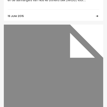
19 JUNI 2015