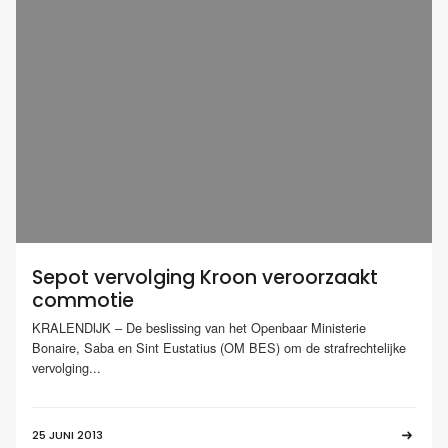
Sepot vervolging Kroon veroorzaakt
commotie
KRALENDIJK – De beslissing van het Openbaar Ministerie
Bonaire, Saba en Sint Eustatius (OM BES) om de strafrechtelijke
vervolging...
25 JUNI 2013