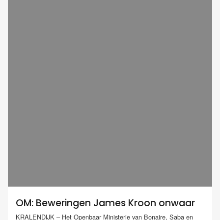
OM: Beweringen James Kroon onwaar
KRALENDIJK – Het Openbaar Ministerie van Bonaire, Saba en