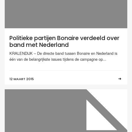
Politieke partijen Bonaire verdeeld over
band met Nederland
KRALENDIJK – De directe band tussen Bonaire en Nederland is
één van de belangrijkste issues tijdens de campagne op...
12 MAART 2015