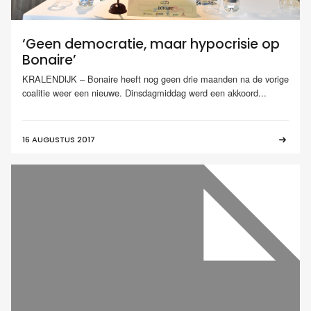
‘Geen democratie, maar hypocrisie op
Bonaire’
KRALENDIJK – Bonaire heeft nog geen drie maanden na de vorige
coalitie weer een nieuwe. Dinsdagmiddag werd een akkoord...
16 AUGUSTUS 2017