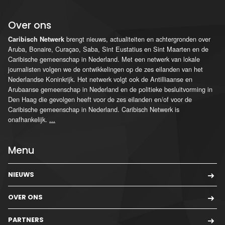
Over ons
brengt nieuws, actualiteiten en achtergronden over
Caribisch Netwerk
Aruba, Bonaire, Curaçao, Saba, Sint Eustatius en Sint Maarten en de
Caribische gemeenschap in Nederland. Met een netwerk van lokale
journalisten volgen we de ontwikkelingen op de zes eilanden van het
Nederlandse Koninkrijk. Het netwerk volgt ook de Antilliaanse en
Arubaanse gemeenschap in Nederland en de politieke besluitvorming in
Den Haag die gevolgen heeft voor de zes eilanden en/of voor de
Caribische gemeenschap in Nederland. Caribisch Netwerk is
onafhankelijk.
...
Menu
NIEUWS
OVER ONS
PARTNERS