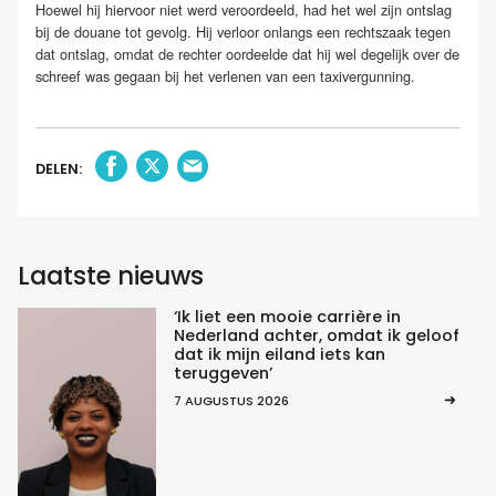
Hoewel hij hiervoor niet werd veroordeeld, had het wel zijn ontslag
bij de douane tot gevolg. Hij verloor onlangs een rechtszaak tegen
dat ontslag, omdat de rechter oordeelde dat hij wel degelijk over de
schreef was gegaan bij het verlenen van een taxivergunning.
DELEN:
Laatste nieuws
‘Ik liet een mooie carrière in
Nederland achter, omdat ik geloof
dat ik mijn eiland iets kan
teruggeven’
7 AUGUSTUS 2026