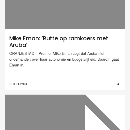
Mike Eman: ‘Rutte op ramkoers met
Aruba’
ORANJESTAD – Premier Mike Eman zegt dat Aruba niet
onderhandelt over haar autonomie en budgetvrijheid. Daarom gaat
Eman in...
11 JULI 2014