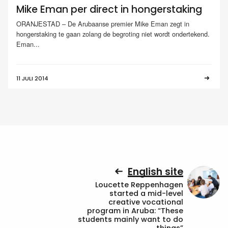
Mike Eman per direct in hongerstaking
ORANJESTAD – De Arubaanse premier Mike Eman zegt in
hongerstaking te gaan zolang de begroting niet wordt ondertekend.
Eman...
11 JULI 2014
English site
Loucette Reppenhagen
started a mid-level
creative vocational
program in Aruba: “These
students mainly want to do
things”