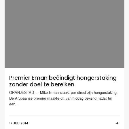
Premier Eman beëindigt hongerstaking
zonder doel te bereiken
ORANJESTAD — Mike Eman staakt per direct zijn hongerstaking.
De Arubaanse premier maakte dit vanmiddag bekend nadat hij
een...
17 JULI 2014