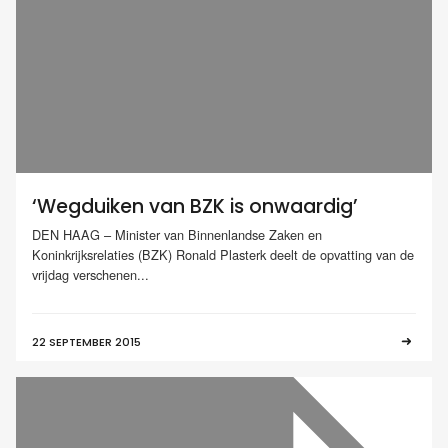
‘Wegduiken van BZK is onwaardig’
DEN HAAG – Minister van Binnenlandse Zaken en
Koninkrijksrelaties (BZK) Ronald Plasterk deelt de opvatting van de
vrijdag verschenen...
22 SEPTEMBER 2015