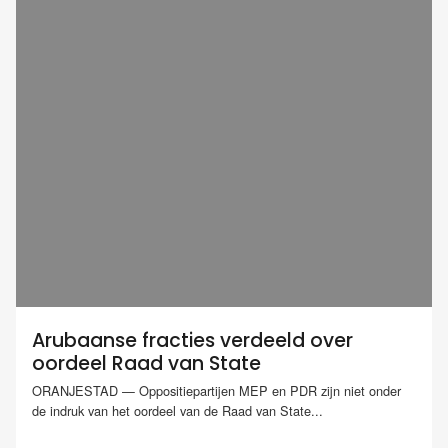
Arubaanse fracties verdeeld over
oordeel Raad van State
ORANJESTAD — Oppositiepartijen MEP en PDR zijn niet onder
de indruk van het oordeel van de Raad van State...