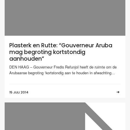
Plasterk en Rutte: “Gouverneur Aruba
mag begroting kortstondig
aanhouden”
DEN HAAG – Gouverneur Fredis Refunjol heeft de ruimte om de
Arubaanse begroting ‘kortstondig aan te houden in afwachting...
15 JULI 2014