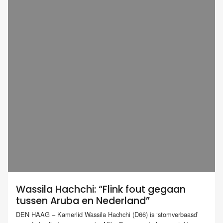
Wassila Hachchi: “Flink fout gegaan
tussen Aruba en Nederland”
DEN HAAG – Kamerlid Wassila Hachchi (D66) is ‘stomverbaasd’