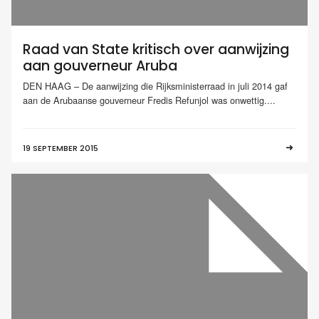
Raad van State kritisch over aanwijzing
aan gouverneur Aruba
DEN HAAG – De aanwijzing die Rijksministerraad in juli 2014 gaf
aan de Arubaanse gouverneur Fredis Refunjol was onwettig....
19 SEPTEMBER 2015