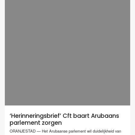
‘Herinneringsbrief’ Cft baart Arubaans
parlement zorgen
ORANJESTAD — Het Arubaanse parlement wil duidelijkheid van