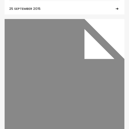
25 SEPTEMBER 2015