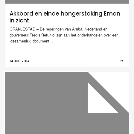
Akkoord en einde hongerstaking Eman
in zicht
ORANJESTAD – De regeringen van Aruba, Nederland en
gouverneur Fredis Refunjol zijn aan het onderhandelen over een
‘gezamenlijk’ document...
14 JULI 2014