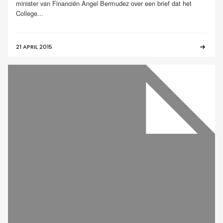
minister van Financiën Angel Bermudez over een brief dat het
College...
21 APRIL 2015