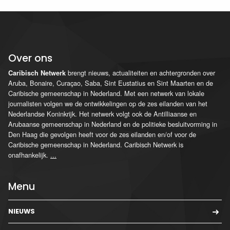
Over ons
brengt nieuws, actualiteiten en achtergronden over
Caribisch Netwerk
Aruba, Bonaire, Curaçao, Saba, Sint Eustatius en Sint Maarten en de
Caribische gemeenschap in Nederland. Met een netwerk van lokale
journalisten volgen we de ontwikkelingen op de zes eilanden van het
Nederlandse Koninkrijk. Het netwerk volgt ook de Antilliaanse en
Arubaanse gemeenschap in Nederland en de politieke besluitvorming in
Den Haag die gevolgen heeft voor de zes eilanden en/of voor de
Caribische gemeenschap in Nederland. Caribisch Netwerk is
onafhankelijk.
...
Menu
NIEUWS