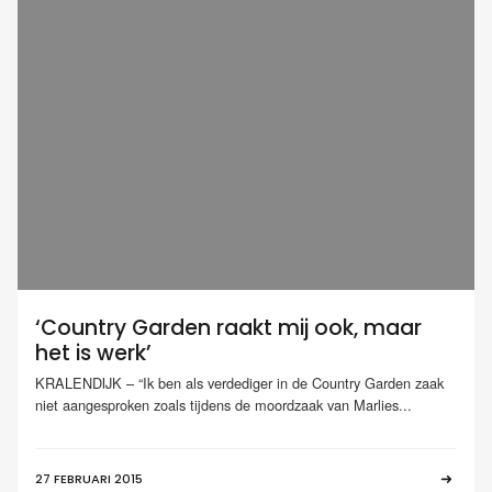
‘Country Garden raakt mij ook, maar
het is werk’
KRALENDIJK – “Ik ben als verdediger in de Country Garden zaak
niet aangesproken zoals tijdens de moordzaak van Marlies...
27 FEBRUARI 2015