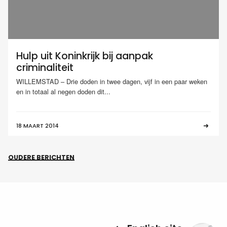
Hulp uit Koninkrijk bij aanpak
criminaliteit
WILLEMSTAD – Drie doden in twee dagen, vijf in een paar weken
en in totaal al negen doden dit...
18 MAART 2014
OUDERE BERICHTEN