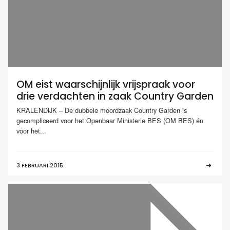
OM eist waarschijnlijk vrijspraak voor
drie verdachten in zaak Country Garden
KRALENDIJK – De dubbele moordzaak Country Garden is
gecompliceerd voor het Openbaar Ministerie BES (OM BES) én
voor het...
3 FEBRUARI 2015