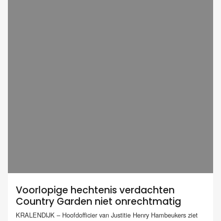
Voorlopige hechtenis verdachten
Country Garden niet onrechtmatig
KRALENDIJK – Hoofdofficier van Justitie Henry Hambeukers ziet