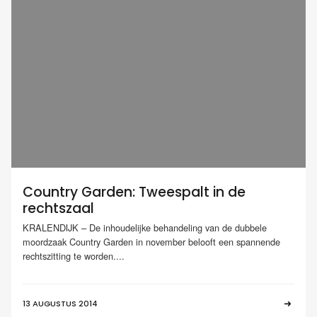
Country Garden: Tweespalt in de
rechtszaal
KRALENDIJK – De inhoudelijke behandeling van de dubbele
moordzaak Country Garden in november belooft een spannende
rechtszitting te worden....
13 AUGUSTUS 2014