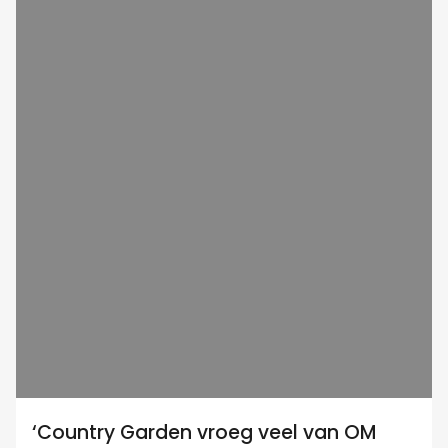
‘Country Garden vroeg veel van OM