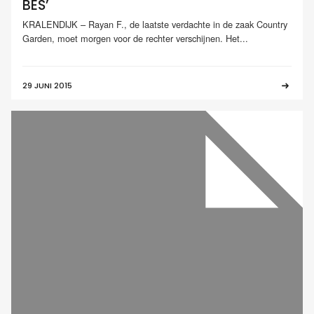
BES’
KRALENDIJK – Rayan F., de laatste verdachte in de zaak Country
Garden, moet morgen voor de rechter verschijnen. Het...
29 JUNI 2015