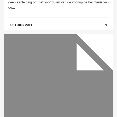
geen aanleiding om het voortduren van de voorlopige hechtenis van
de...
1 OKTOBER 2014