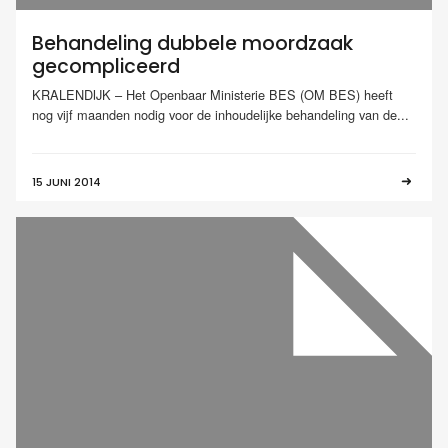
Behandeling dubbele moordzaak
gecompliceerd
KRALENDIJK – Het Openbaar Ministerie BES (OM BES) heeft
nog vijf maanden nodig voor de inhoudelijke behandeling van de...
15 JUNI 2014