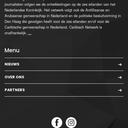
journalisten volgen we de ontwikkelingen op de zes eilanden van het
Nederlandse Koninkrijk. Het netwerk volgt ook de Antilliaanse en
Arubaanse gemeenschap in Nederland en de politieke besluitvorming in
Den Haag die gevolgen heeft voor de zes eilanden en/of voor de
Caribische gemeenschap in Nederland. Caribisch Netwerk is
onafhankelijk.
...
Menu
NIEUWS
OVER ONS
PARTNERS