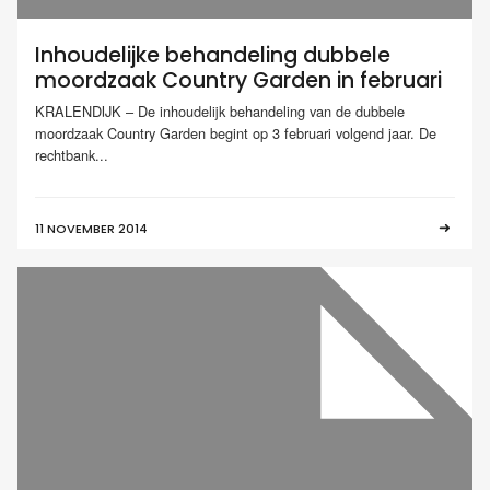
Inhoudelijke behandeling dubbele
moordzaak Country Garden in februari
KRALENDIJK – De inhoudelijk behandeling van de dubbele
moordzaak Country Garden begint op 3 februari volgend jaar. De
rechtbank...
11 NOVEMBER 2014