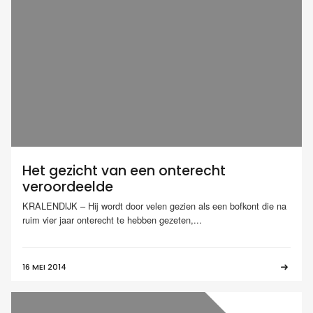
Het gezicht van een onterecht
veroordeelde
KRALENDIJK – Hij wordt door velen gezien als een bofkont die na
ruim vier jaar onterecht te hebben gezeten,...
16 MEI 2014