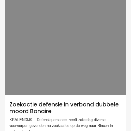
Zoekactie defensie in verband dubbele
moord Bonaire
KRALENDIJK – Defensiepersoneel heeft zaterdag diverse
voorwerpen gevonden na zoekacties op de weg naar Rincon in