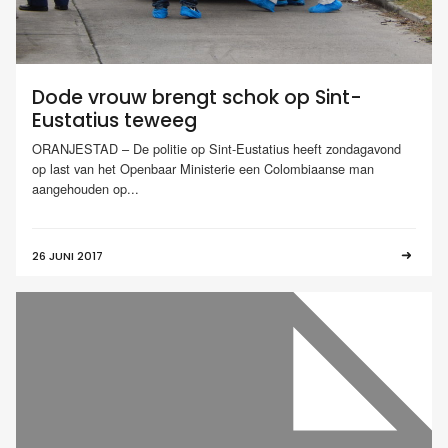
Dode vrouw brengt schok op Sint-
Eustatius teweeg
ORANJESTAD – De politie op Sint-Eustatius heeft zondagavond
op last van het Openbaar Ministerie een Colombiaanse man
aangehouden op...
26 JUNI 2017