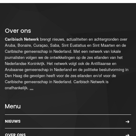
Over ons
brengt nieuws, actualiteiten en achtergronden over
Caribisch Netwerk
Aruba, Bonaire, Curaçao, Saba, Sint Eustatius en Sint Maarten en de
Caribische gemeenschap in Nederland. Met een netwerk van lokale
journalisten volgen we de ontwikkelingen op de zes eilanden van het
Nederlandse Koninkrijk. Het netwerk volgt ook de Antilliaanse en
Arubaanse gemeenschap in Nederland en de politieke besluitvorming in
Den Haag die gevolgen heeft voor de zes eilanden en/of voor de
Caribische gemeenschap in Nederland. Caribisch Netwerk is
onafhankelijk.
...
Menu
NIEUWS
OVER ONS