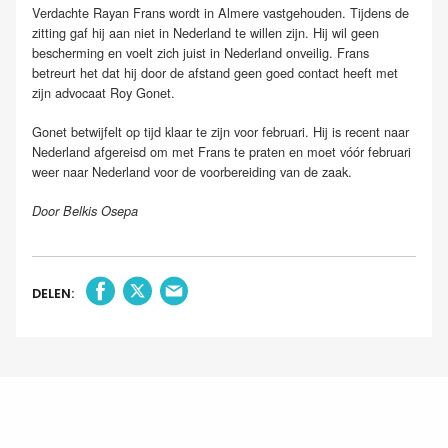
Verdachte Rayan Frans wordt in Almere vastgehouden. Tijdens de
zitting gaf hij aan niet in Nederland te willen zijn. Hij wil geen
bescherming en voelt zich juist in Nederland onveilig. Frans
betreurt het dat hij door de afstand geen goed contact heeft met
zijn advocaat Roy Gonet.
Gonet betwijfelt op tijd klaar te zijn voor februari. Hij is recent naar
Nederland afgereisd om met Frans te praten en moet vóór februari
weer naar Nederland voor de voorbereiding van de zaak.
Door Belkis Osepa
DELEN: