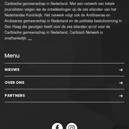
Caribische gemeenschap in Nederland. Met een netwerk van lokale
journalisten volgen we de ontwikkelingen op de zes eilanden van het
Nederlandse Koninkrijk. Het netwerk volgt ook de Antilliaanse en
Arubaanse gemeenschap in Nederland en de politieke besluitvorming in
Den Haag die gevolgen heeft voor de zes eilanden en/of voor de
Caribische gemeenschap in Nederland. Caribisch Netwerk is
onafhankelijk.
...
Menu
NIEUWS
OVER ONS
PARTNERS