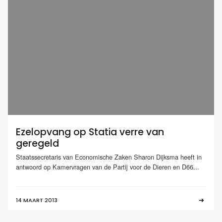
Ezelopvang op Statia verre van
geregeld
Staatssecretaris van Economische Zaken Sharon Dijksma heeft in
antwoord op Kamervragen van de Partij voor de Dieren en D66...
14 MAART 2013