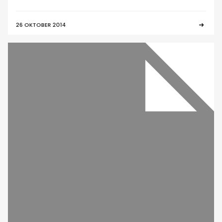
26 OKTOBER 2014