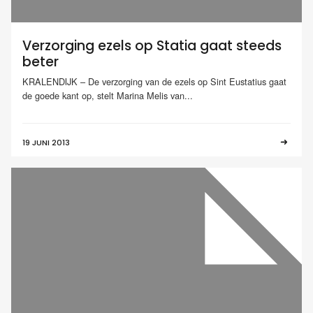
Verzorging ezels op Statia gaat steeds
beter
KRALENDIJK – De verzorging van de ezels op Sint Eustatius gaat
de goede kant op, stelt Marina Melis van...
19 JUNI 2013