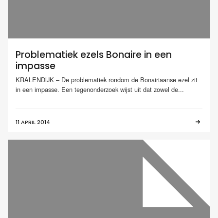
Problematiek ezels Bonaire in een
impasse
KRALENDIJK – De problematiek rondom de Bonairiaanse ezel zit
in een impasse. Een tegenonderzoek wijst uit dat zowel de...
11 APRIL 2014