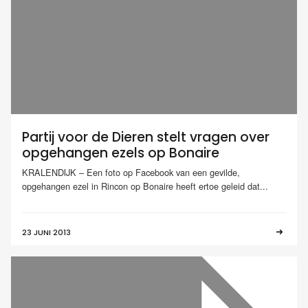
Partij voor de Dieren stelt vragen over
opgehangen ezels op Bonaire
KRALENDIJK – Een foto op Facebook van een gevilde,
opgehangen ezel in Rincon op Bonaire heeft ertoe geleid dat...
23 JUNI 2013