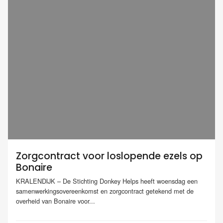
Zorgcontract voor loslopende ezels op
Bonaire
KRALENDIJK – De Stichting Donkey Helps heeft woensdag een
samenwerkingsovereenkomst en zorgcontract getekend met de
overheid van Bonaire voor...