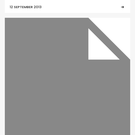
12 SEPTEMBER 2013