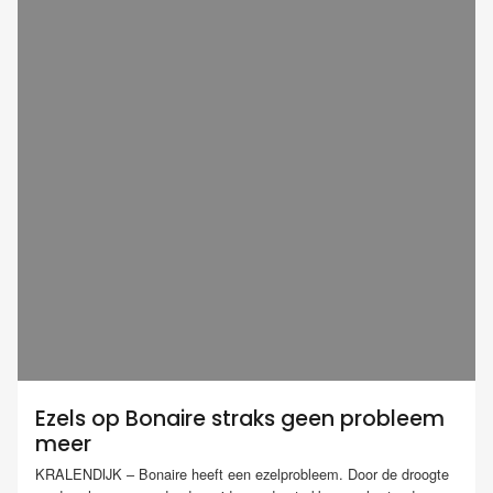
Ezels op Bonaire straks geen probleem
meer
KRALENDIJK – Bonaire heeft een ezelprobleem. Door de droogte