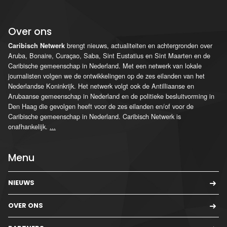
Over ons
brengt nieuws, actualiteiten en achtergronden over
Caribisch Netwerk
Aruba, Bonaire, Curaçao, Saba, Sint Eustatius en Sint Maarten en de
Caribische gemeenschap in Nederland. Met een netwerk van lokale
journalisten volgen we de ontwikkelingen op de zes eilanden van het
Nederlandse Koninkrijk. Het netwerk volgt ook de Antilliaanse en
Arubaanse gemeenschap in Nederland en de politieke besluitvorming in
Den Haag die gevolgen heeft voor de zes eilanden en/of voor de
Caribische gemeenschap in Nederland. Caribisch Netwerk is
onafhankelijk.
...
Menu
NIEUWS
OVER ONS