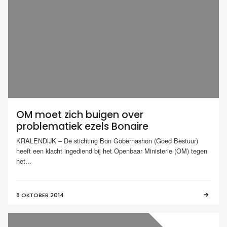
OM moet zich buigen over
problematiek ezels Bonaire
KRALENDIJK – De stichting Bon Gobernashon (Goed Bestuur)
heeft een klacht ingediend bij het Openbaar Ministerie (OM) tegen
het...
8 OKTOBER 2014