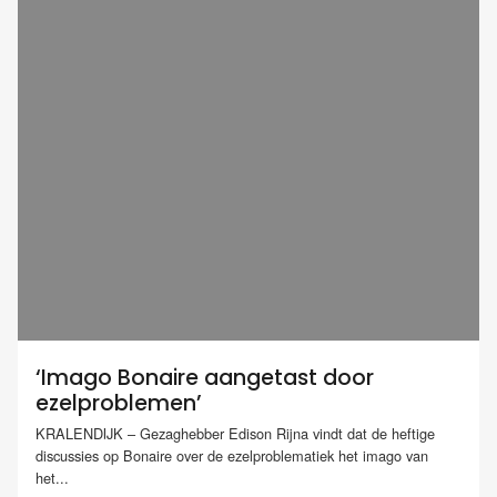
‘Imago Bonaire aangetast door
ezelproblemen’
KRALENDIJK – Gezaghebber Edison Rijna vindt dat de heftige
discussies op Bonaire over de ezelproblematiek het imago van
het...