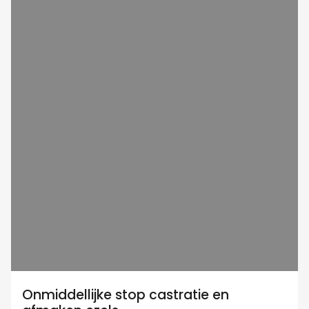
Onmiddellijke stop castratie en